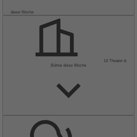
diese Woche
14
Theater &
Bühne
diese Woche