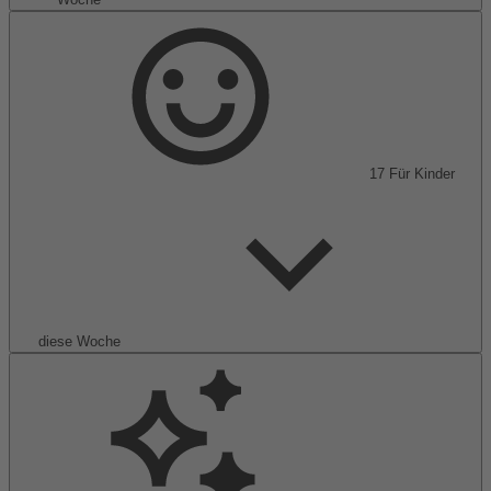
17
Für Kinder
diese Woche