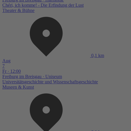
Chéri, ich komme! - Die Erfindung der Lust
Theater & Bühne
0,1 km
Aug
7
Fr · 12:00
Freiburg im Breisgau
· Uniseum
Universitätsgeschichte und Wissenschaftsgeschichte
Museen & Kunst