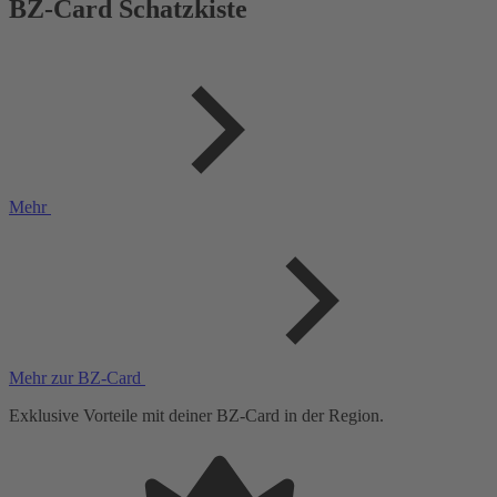
BZ-Card
Schatzkiste
Mehr
Mehr zur BZ-Card
Exklusive Vorteile mit deiner BZ-Card in der Region.