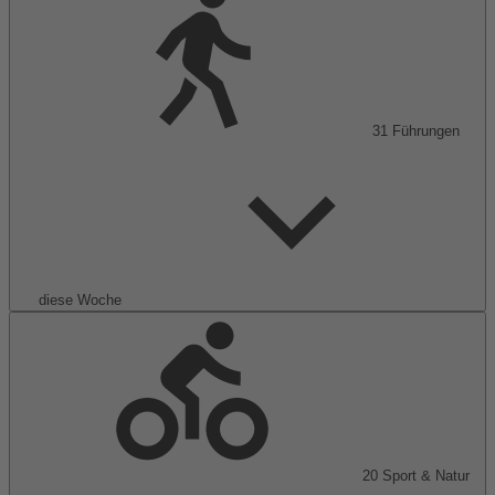
31
Führungen
diese Woche
20
Sport & Natur