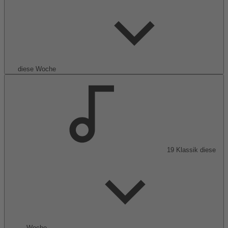
diese Woche
19
Klassik
diese
Woche