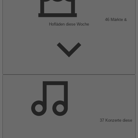
46
Märkte &
Hofläden
diese Woche
37
Konzerte
diese