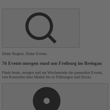
Deine Region. Deine Events.
76 Events morgen rund um Freiburg im Breisgau
Finde heute, morgen und am Wochenende die passenden Events,
von Konzerten über Märkte bis zu Führungen und Hocks.