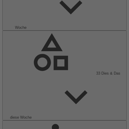
Woche
33
Dies & Das
diese Woche