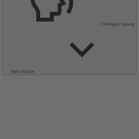
3
Vortrag & Lesung
diese Woche