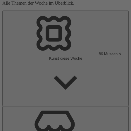
Alle Themen der Woche im Überblick.
86
Museen &
Kunst
diese Woche