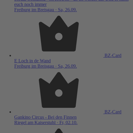
euch noch immer
Freiburg im Breisgau · Sa, 26.09.
BZ-Card
E Loch in de Wand
Freiburg im Breisgau · Sa, 26.09.
BZ-Card
Gankino Circus - Bei den Finnen
Riegel am Kaiserstuhl · Fr, 02.10.