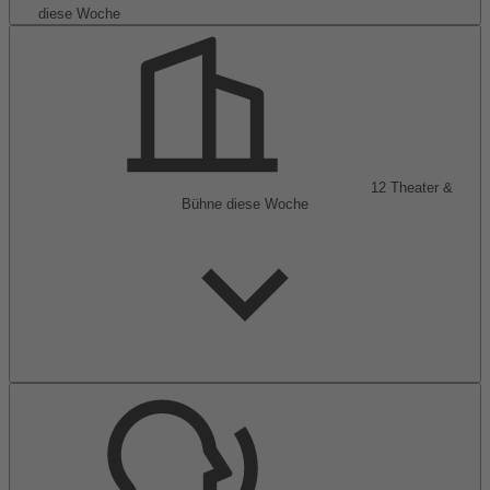
diese Woche
12
Theater &
Bühne
diese Woche