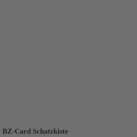
BZ-Card
Schatzkiste