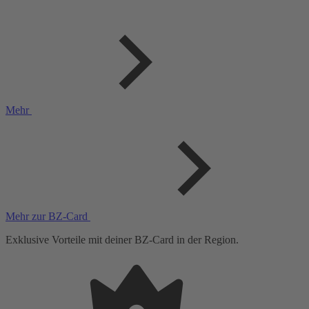
Mehr
Mehr zur BZ-Card
Exklusive Vorteile mit deiner BZ-Card in der Region.