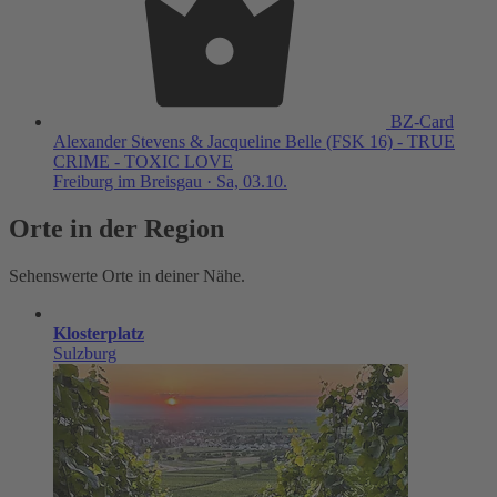
BZ-Card
Alexander Stevens & Jacqueline Belle (FSK 16) - TRUE
CRIME - TOXIC LOVE
Freiburg im Breisgau · Sa, 03.10.
Orte in der Region
Sehenswerte Orte in deiner Nähe.