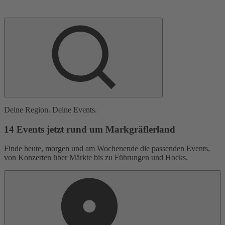
Deine Region. Deine Events.
14 Events jetzt rund um Markgräflerland
Finde heute, morgen und am Wochenende die passenden Events,
von Konzerten über Märkte bis zu Führungen und Hocks.