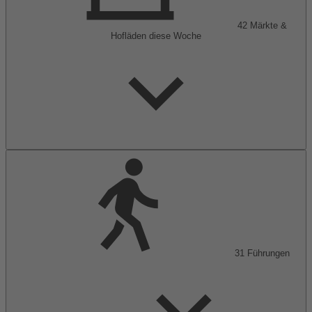
42
Märkte &
Hofläden
diese Woche
31
Führungen