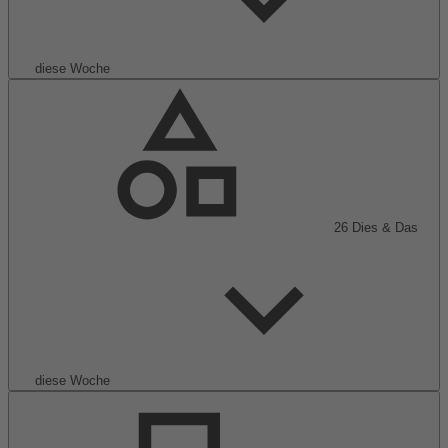
diese Woche
26
Dies & Das
diese Woche