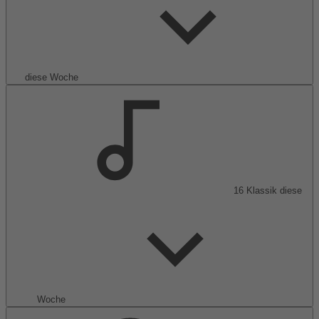
diese Woche
16
Klassik
diese
Woche