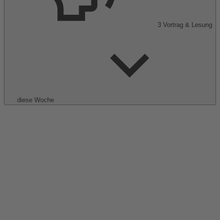
3
Vortrag & Lesung
diese Woche