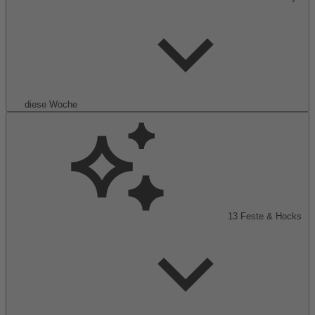
diese Woche
13
Feste & Hocks