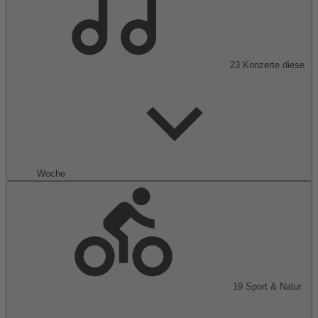
23
Konzerte
diese
Woche
19
Sport & Natur