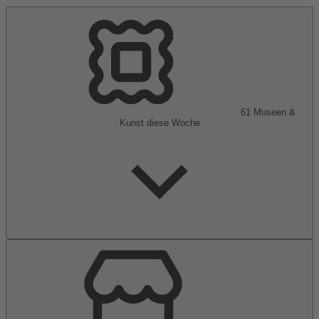
61
Museen &
Kunst
diese Woche