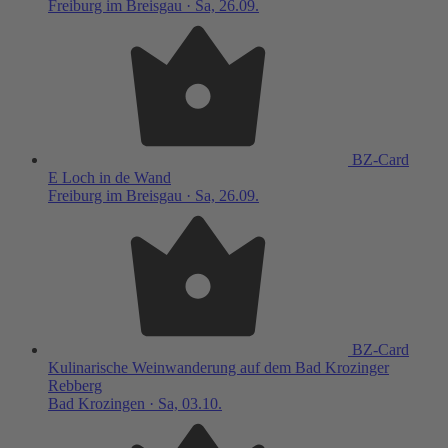
Freiburg im Breisgau · Sa, 26.09.
BZ-Card
E Loch in de Wand
Freiburg im Breisgau · Sa, 26.09.
BZ-Card
Kulinarische Weinwanderung auf dem Bad Krozinger
Rebberg
Bad Krozingen · Sa, 03.10.