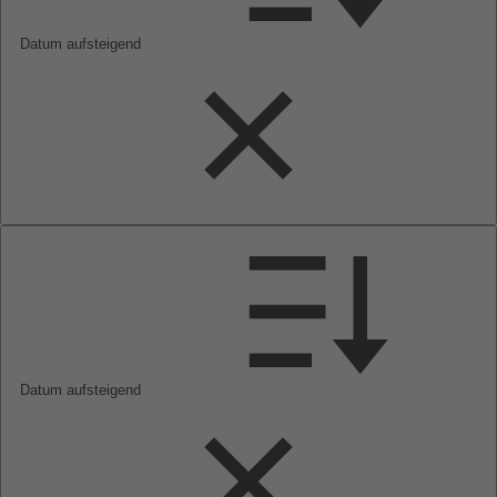
Datum aufsteigend
Datum aufsteigend