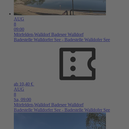
AUG
8
09:00
Mörfelden-Walldorf
Badesee Walldorf
Badestelle Walldorfer See - Badestelle Walldofer See
ab 10,40 €
AUG
8
Sa,
09:00
Mörfelden-Walldorf
Badesee Walldorf
Badestelle Walldorfer See - Badestelle Walldofer See