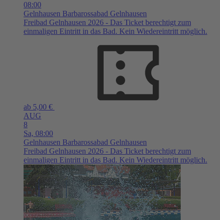
08:00
Gelnhausen
Barbarossabad Gelnhausen
Freibad Gelnhausen 2026 - Das Ticket berechtigt zum
einmaligen Eintritt in das Bad. Kein Wiedereintritt möglich.
ab 5,00 €
AUG
8
Sa,
08:00
Gelnhausen
Barbarossabad Gelnhausen
Freibad Gelnhausen 2026 - Das Ticket berechtigt zum
einmaligen Eintritt in das Bad. Kein Wiedereintritt möglich.