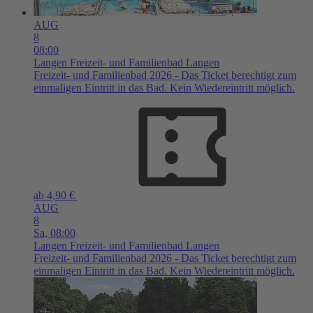
AUG
8
08:00
Langen
Freizeit- und Familienbad Langen
Freizeit- und Familienbad 2026 - Das Ticket berechtigt zum
einmaligen Eintritt in das Bad. Kein Wiedereintritt möglich.
ab 4,90 €
AUG
8
Sa,
08:00
Langen
Freizeit- und Familienbad Langen
Freizeit- und Familienbad 2026 - Das Ticket berechtigt zum
einmaligen Eintritt in das Bad. Kein Wiedereintritt möglich.