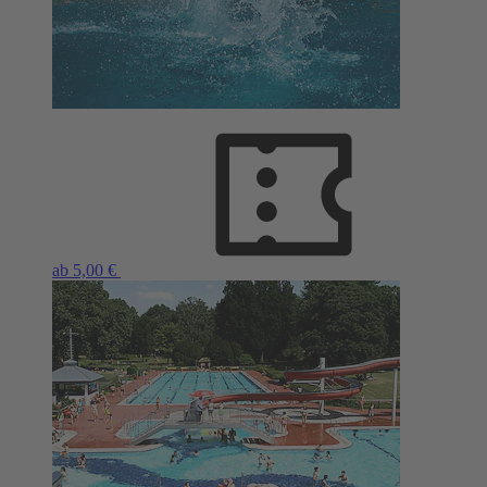
ab 5,00 €