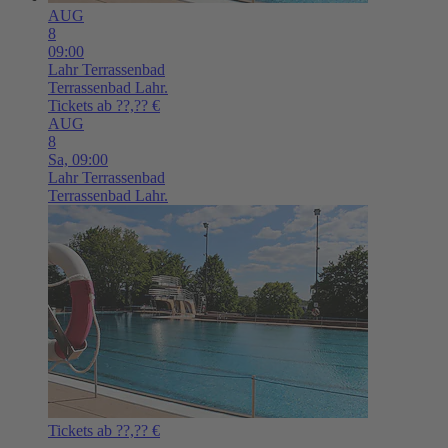
AUG
8
09:00
Lahr
Terrassenbad
Terrassenbad Lahr.
Tickets ab ??,?? €
AUG
8
Sa,
09:00
Lahr
Terrassenbad
Terrassenbad Lahr.
Tickets ab ??,?? €