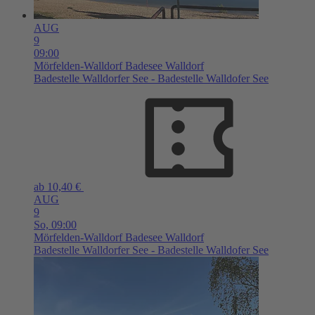
AUG
9
09:00
Mörfelden-Walldorf
Badesee Walldorf
Badestelle Walldorfer See - Badestelle Walldofer See
ab 10,40 €
AUG
9
So,
09:00
Mörfelden-Walldorf
Badesee Walldorf
Badestelle Walldorfer See - Badestelle Walldofer See