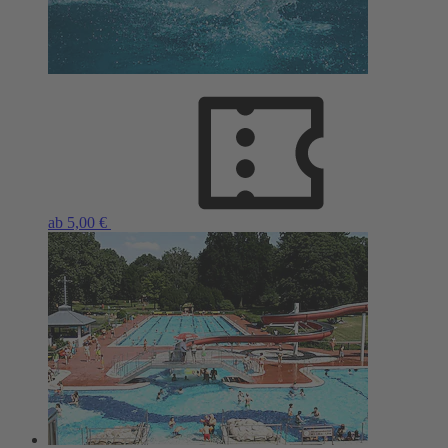
ab 5,00 €