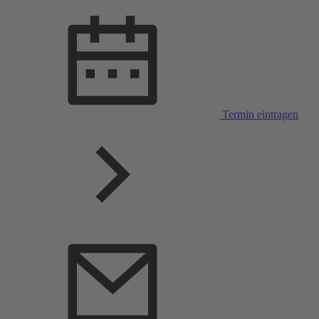
Termin eintragen