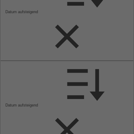
Datum aufsteigend
Datum aufsteigend