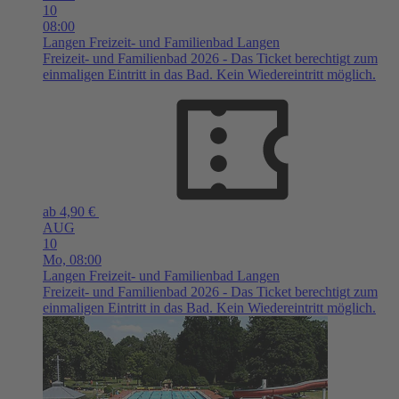
10
08:00
Langen
Freizeit- und Familienbad Langen
Freizeit- und Familienbad 2026 - Das Ticket berechtigt zum
einmaligen Eintritt in das Bad. Kein Wiedereintritt möglich.
ab 4,90 €
AUG
10
Mo,
08:00
Langen
Freizeit- und Familienbad Langen
Freizeit- und Familienbad 2026 - Das Ticket berechtigt zum
einmaligen Eintritt in das Bad. Kein Wiedereintritt möglich.