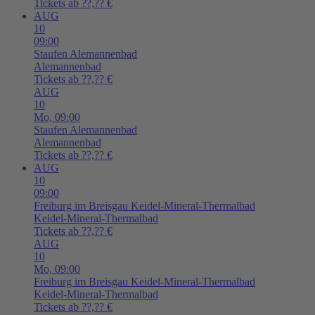
Tickets ab ??,?? €
AUG
10
09:00
Staufen
Alemannenbad
Alemannenbad
Tickets ab ??,?? €
AUG
10
Mo,
09:00
Staufen
Alemannenbad
Alemannenbad
Tickets ab ??,?? €
AUG
10
09:00
Freiburg im Breisgau
Keidel-Mineral-Thermalbad
Keidel-Mineral-Thermalbad
Tickets ab ??,?? €
AUG
10
Mo,
09:00
Freiburg im Breisgau
Keidel-Mineral-Thermalbad
Keidel-Mineral-Thermalbad
Tickets ab ??,?? €