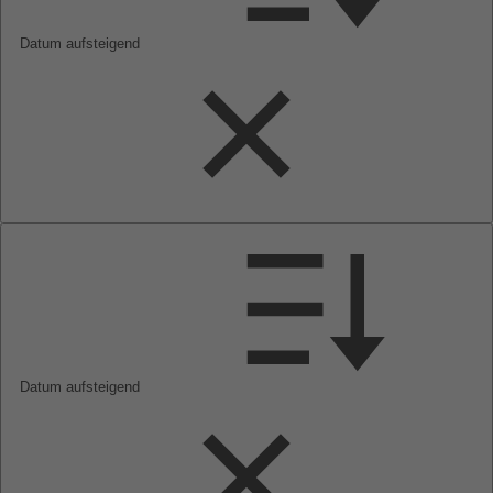
Datum aufsteigend
Datum aufsteigend