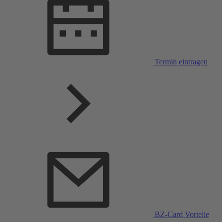
Termin eintragen
BZ-Card Vorteile