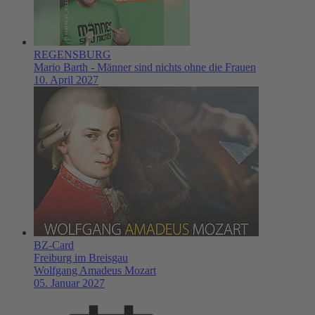
REGENSBURG
Mario Barth - Männer sind nichts ohne die Frauen
10. April 2027
BZ-Card
Freiburg im Breisgau
Wolfgang Amadeus Mozart
05. Januar 2027