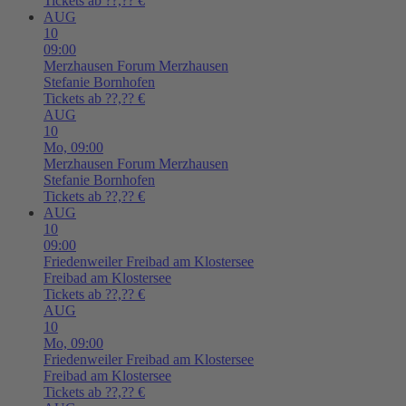
Tickets ab ??,?? €
AUG
10
09:00
Merzhausen
Forum Merzhausen
Stefanie Bornhofen
Tickets ab ??,?? €
AUG
10
Mo,
09:00
Merzhausen
Forum Merzhausen
Stefanie Bornhofen
Tickets ab ??,?? €
AUG
10
09:00
Friedenweiler
Freibad am Klostersee
Freibad am Klostersee
Tickets ab ??,?? €
AUG
10
Mo,
09:00
Friedenweiler
Freibad am Klostersee
Freibad am Klostersee
Tickets ab ??,?? €