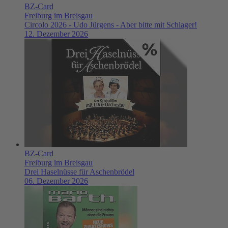
BZ-Card
Freiburg im Breisgau
Circolo 2026 - Udo Jürgens - Aber bitte mit Schlager!
12. Dezember 2026
BZ-Card
Freiburg im Breisgau
Drei Haselnüsse für Aschenbrödel
06. Dezember 2026