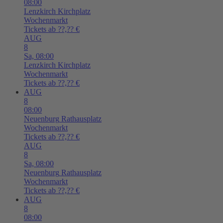
08:00
Lenzkirch
Kirchplatz
Wochenmarkt
Tickets ab ??,?? €
AUG
8
Sa,
08:00
Lenzkirch
Kirchplatz
Wochenmarkt
Tickets ab ??,?? €
AUG
8
08:00
Neuenburg
Rathausplatz
Wochenmarkt
Tickets ab ??,?? €
AUG
8
Sa,
08:00
Neuenburg
Rathausplatz
Wochenmarkt
Tickets ab ??,?? €
AUG
8
08:00