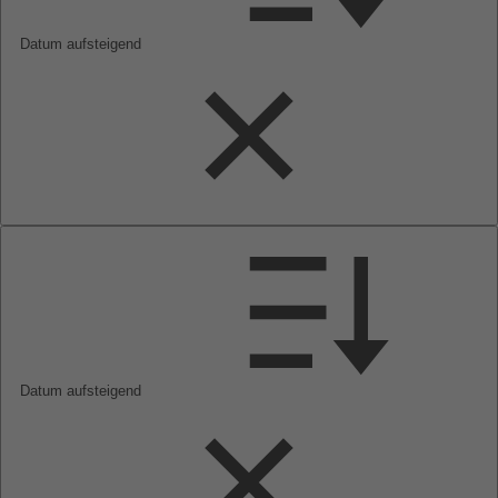
Datum aufsteigend
Datum aufsteigend