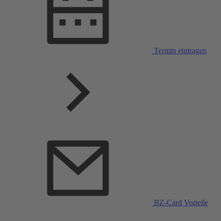
Termin eintragen
BZ-Card Vorteile