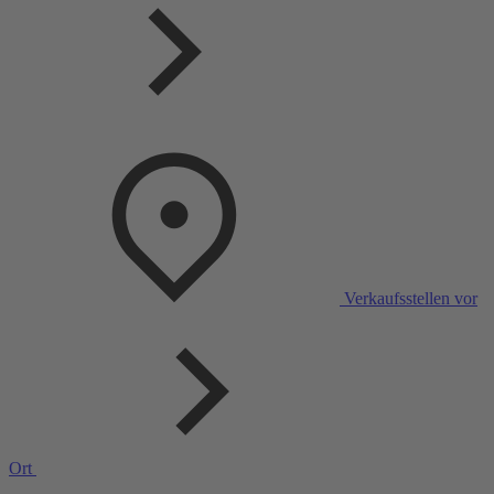
Verkaufsstellen vor
Ort