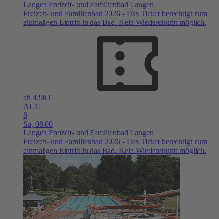
Langen
Freizeit- und Familienbad Langen
Freizeit- und Familienbad 2026 - Das Ticket berechtigt zum
einmaligen Eintritt in das Bad. Kein Wiedereintritt möglich.
ab 4,90 €
AUG
8
Sa,
08:00
Langen
Freizeit- und Familienbad Langen
Freizeit- und Familienbad 2026 - Das Ticket berechtigt zum
einmaligen Eintritt in das Bad. Kein Wiedereintritt möglich.