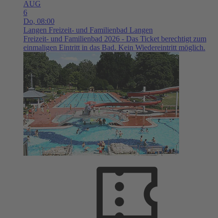
AUG
6
Do,
08:00
Langen
Freizeit- und Familienbad Langen
Freizeit- und Familienbad 2026 - Das Ticket berechtigt zum
einmaligen Eintritt in das Bad. Kein Wiedereintritt möglich.