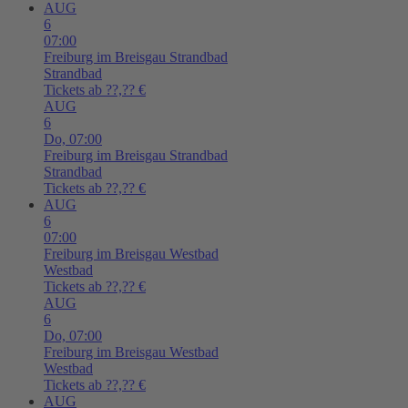
AUG
6
07:00
Freiburg im Breisgau
Strandbad
Strandbad
Tickets ab ??,?? €
AUG
6
Do,
07:00
Freiburg im Breisgau
Strandbad
Strandbad
Tickets ab ??,?? €
AUG
6
07:00
Freiburg im Breisgau
Westbad
Westbad
Tickets ab ??,?? €
AUG
6
Do,
07:00
Freiburg im Breisgau
Westbad
Westbad
Tickets ab ??,?? €
AUG