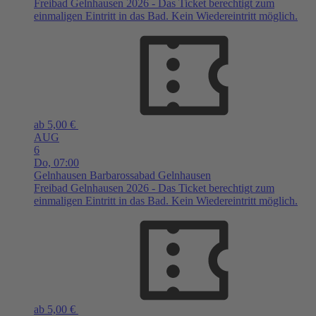
Freibad Gelnhausen 2026 - Das Ticket berechtigt zum
einmaligen Eintritt in das Bad. Kein Wiedereintritt möglich.
ab 5,00 €
AUG
6
Do,
07:00
Gelnhausen
Barbarossabad Gelnhausen
Freibad Gelnhausen 2026 - Das Ticket berechtigt zum
einmaligen Eintritt in das Bad. Kein Wiedereintritt möglich.
ab 5,00 €