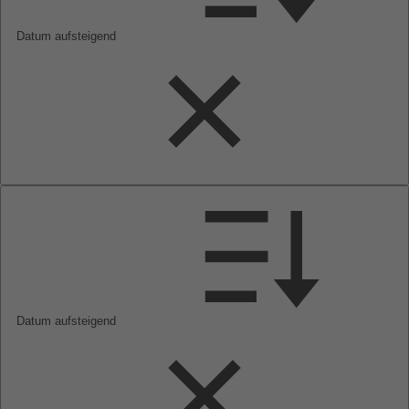
Datum aufsteigend
Datum aufsteigend