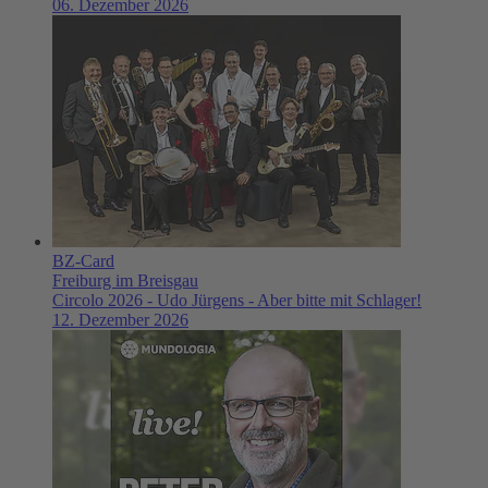
06. Dezember 2026
BZ-Card
Freiburg im Breisgau
Circolo 2026 - Udo Jürgens - Aber bitte mit Schlager!
12. Dezember 2026