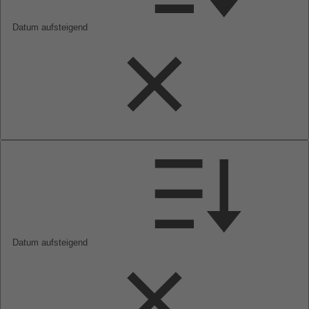
Datum aufsteigend
Datum aufsteigend