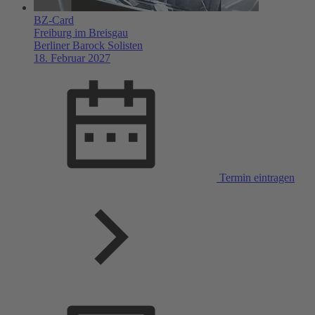
BZ-Card
Freiburg im Breisgau
Berliner Barock Solisten
18. Februar 2027
Termin eintragen