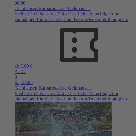
08:00
Gelnhausen
Barbarossabad Gelnhausen
Freibad Gelnhausen 2026 - Das Ticket berechtigt zum
einmaligen Eintritt in das Bad. Kein Wiedereintritt möglich.
ab 5,00 €
AUG
8
Sa,
08:00
Gelnhausen
Barbarossabad Gelnhausen
Freibad Gelnhausen 2026 - Das Ticket berechtigt zum
einmaligen Eintritt in das Bad. Kein Wiedereintritt möglich.