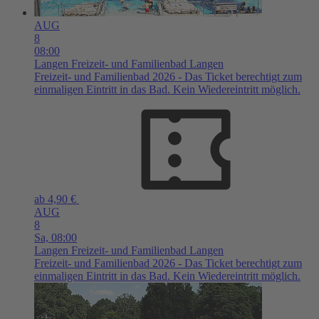
AUG
8
08:00
Langen
Freizeit- und Familienbad Langen
Freizeit- und Familienbad 2026 - Das Ticket berechtigt zum
einmaligen Eintritt in das Bad. Kein Wiedereintritt möglich.
ab 4,90 €
AUG
8
Sa,
08:00
Langen
Freizeit- und Familienbad Langen
Freizeit- und Familienbad 2026 - Das Ticket berechtigt zum
einmaligen Eintritt in das Bad. Kein Wiedereintritt möglich.