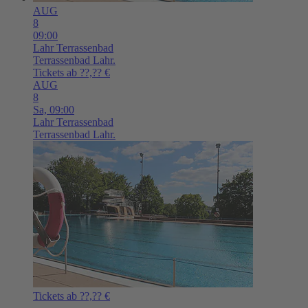
AUG
8
09:00
Lahr
Terrassenbad
Terrassenbad Lahr.
Tickets ab ??,?? €
AUG
8
Sa,
09:00
Lahr
Terrassenbad
Terrassenbad Lahr.
Tickets ab ??,?? €