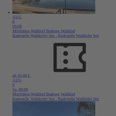
AUG
8
09:00
Mörfelden-Walldorf
Badesee Walldorf
Badestelle Walldorfer See - Badestelle Walldofer See
ab 10,40 €
AUG
8
Sa,
09:00
Mörfelden-Walldorf
Badesee Walldorf
Badestelle Walldorfer See - Badestelle Walldofer See