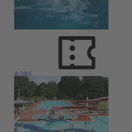
ab 5,00 €