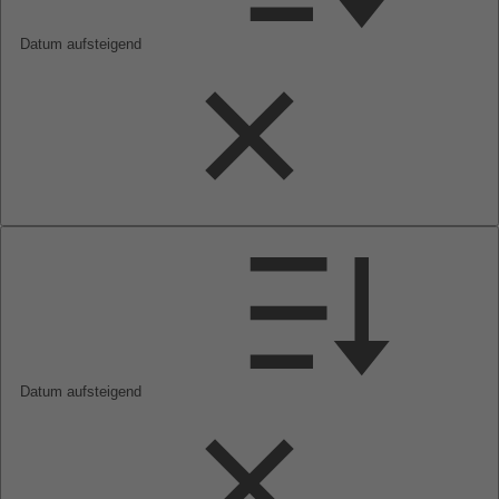
Datum aufsteigend
Datum aufsteigend