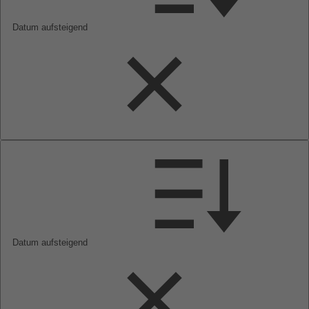
Datum aufsteigend
Datum aufsteigend