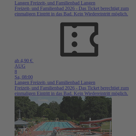
Langen
Freizeit- und Familienbad Langen
Freizeit- und Familienbad 2026 - Das Ticket berechtigt zum
einmaligen Eintritt in das Bad. Kein Wiedereintritt möglich.
ab 4,90 €
AUG
8
Sa,
08:00
Langen
Freizeit- und Familienbad Langen
Freizeit- und Familienbad 2026 - Das Ticket berechtigt zum
einmaligen Eintritt in das Bad. Kein Wiedereintritt möglich.