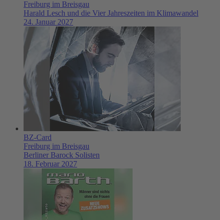
Freiburg im Breisgau
Harald Lesch und die Vier Jahreszeiten im Klimawandel
24. Januar 2027
BZ-Card
Freiburg im Breisgau
Berliner Barock Solisten
18. Februar 2027