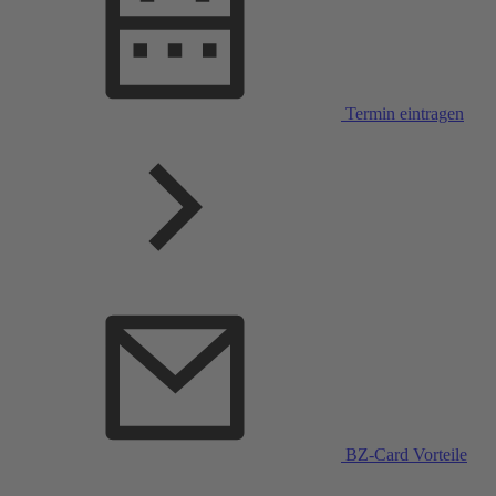
Termin eintragen
BZ-Card Vorteile