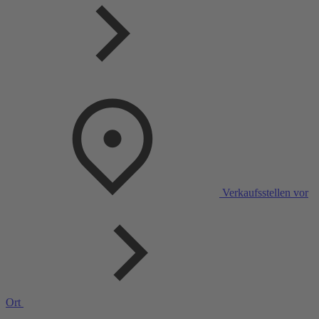
Verkaufsstellen vor
Ort