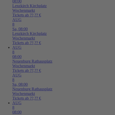
08:00
Lenzkirch
Kirchplatz
Wochenmarkt
Tickets ab ??,?? €
AUG
8
Sa,
08:00
Lenzkirch
Kirchplatz
Wochenmarkt
Tickets ab ??,?? €
AUG
8
08:00
Neuenburg
Rathausplatz
Wochenmarkt
Tickets ab ??,?? €
AUG
8
Sa,
08:00
Neuenburg
Rathausplatz
Wochenmarkt
Tickets ab ??,?? €
AUG
8
08:00