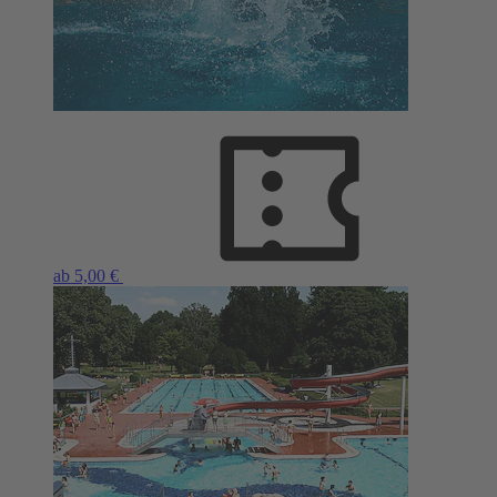
ab 5,00 €