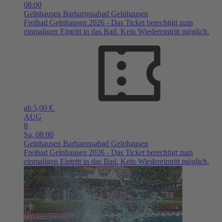
08:00
Gelnhausen
Barbarossabad Gelnhausen
Freibad Gelnhausen 2026 - Das Ticket berechtigt zum
einmaligen Eintritt in das Bad. Kein Wiedereintritt möglich.
ab 5,00 €
AUG
8
Sa,
08:00
Gelnhausen
Barbarossabad Gelnhausen
Freibad Gelnhausen 2026 - Das Ticket berechtigt zum
einmaligen Eintritt in das Bad. Kein Wiedereintritt möglich.