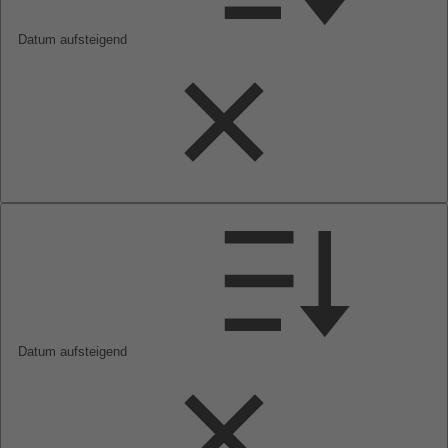
Datum aufsteigend
Datum aufsteigend