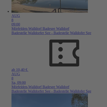
AUG
8
09:00
Mörfelden-Walldorf
Badesee Walldorf
Badestelle Walldorfer See - Badestelle Walldofer See
ab 10,40 €
AUG
8
Sa,
09:00
Mörfelden-Walldorf
Badesee Walldorf
Badestelle Walldorfer See - Badestelle Walldofer See