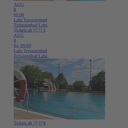
AUG
8
09:00
Lahr
Terrassenbad
Terrassenbad Lahr.
Tickets ab ??,?? €
AUG
8
Sa,
09:00
Lahr
Terrassenbad
Terrassenbad Lahr.
Tickets ab ??,?? €