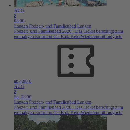
AUG
8
08:00
Langen
Freizeit- und Familienbad Langen
Freizeit- und Familienbad 2026 - Das Ticket berechtigt zum
einmaligen Eintritt in das Bad. Kein Wiedereintritt möglich.
ab 4,90 €
AUG
8
Sa,
08:00
Langen
Freizeit- und Familienbad Langen
Freizeit- und Familienbad 2026 - Das Ticket berechtigt zum
einmaligen Eintritt in das Bad. Kein Wiedereintritt möglich.