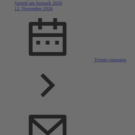
Varieté am Seepark 2026
12. November 2026
Termin eintragen