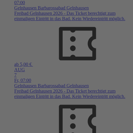
07:00
Gelnhausen
Barbarossabad Gelnhausen
Freibad Gelnhausen 2026 - Das Ticket berechtigt zum
einmaligen Eintritt in das Bad. Kein Wiedereintritt möglich.
ab 5,00 €
AUG
7
Fr,
07:00
Gelnhausen
Barbarossabad Gelnhausen
Freibad Gelnhausen 2026 - Das Ticket berechtigt zum
einmaligen Eintritt in das Bad. Kein Wiedereintritt möglich.