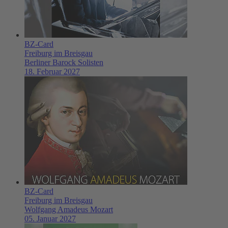
BZ-Card
Freiburg im Breisgau
Berliner Barock Solisten
18. Februar 2027
BZ-Card
Freiburg im Breisgau
Wolfgang Amadeus Mozart
05. Januar 2027