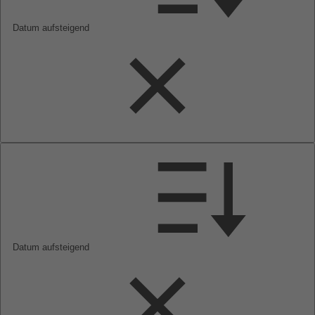
Datum aufsteigend
Datum aufsteigend