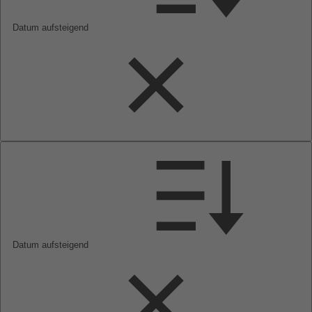
Datum aufsteigend
Datum aufsteigend