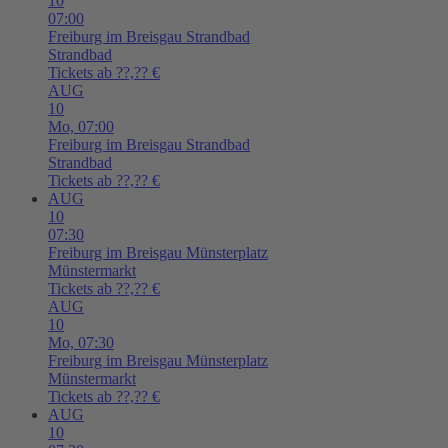
10
07:00
Freiburg im Breisgau
Strandbad
Strandbad
Tickets ab ??,?? €
AUG
10
Mo,
07:00
Freiburg im Breisgau
Strandbad
Strandbad
Tickets ab ??,?? €
AUG
10
07:30
Freiburg im Breisgau
Münsterplatz
Münstermarkt
Tickets ab ??,?? €
AUG
10
Mo,
07:30
Freiburg im Breisgau
Münsterplatz
Münstermarkt
Tickets ab ??,?? €
AUG
10