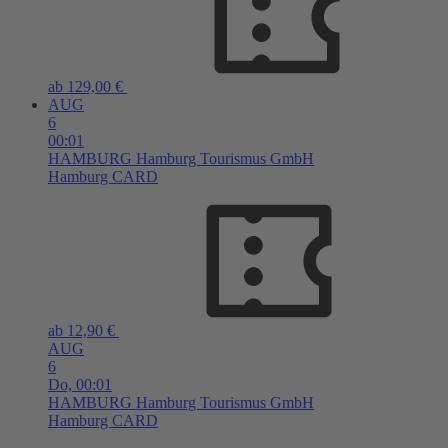
ab 129,00 €
AUG
6
00:01
HAMBURG
Hamburg Tourismus GmbH
Hamburg CARD
ab 12,90 €
AUG
6
Do,
00:01
HAMBURG
Hamburg Tourismus GmbH
Hamburg CARD