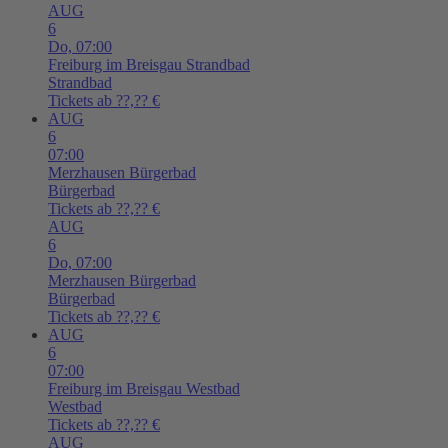
AUG
6
Do,
07:00
Freiburg im Breisgau
Strandbad
Strandbad
Tickets ab ??,?? €
AUG
6
07:00
Merzhausen
Bürgerbad
Bürgerbad
Tickets ab ??,?? €
AUG
6
Do,
07:00
Merzhausen
Bürgerbad
Bürgerbad
Tickets ab ??,?? €
AUG
6
07:00
Freiburg im Breisgau
Westbad
Westbad
Tickets ab ??,?? €
AUG