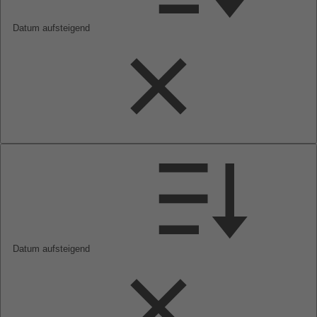
Datum aufsteigend
Datum aufsteigend