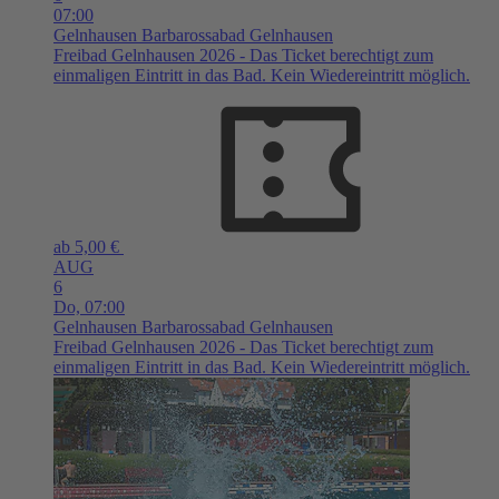
07:00
Gelnhausen
Barbarossabad Gelnhausen
Freibad Gelnhausen 2026 - Das Ticket berechtigt zum
einmaligen Eintritt in das Bad. Kein Wiedereintritt möglich.
ab 5,00 €
AUG
6
Do,
07:00
Gelnhausen
Barbarossabad Gelnhausen
Freibad Gelnhausen 2026 - Das Ticket berechtigt zum
einmaligen Eintritt in das Bad. Kein Wiedereintritt möglich.