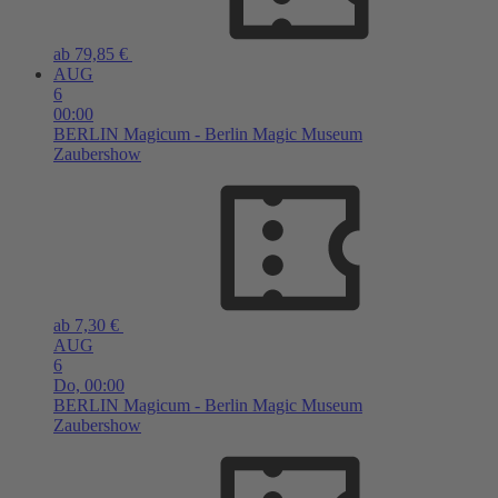
ab 79,85 €
AUG
6
00:00
BERLIN
Magicum - Berlin Magic Museum
Zaubershow
ab 7,30 €
AUG
6
Do,
00:00
BERLIN
Magicum - Berlin Magic Museum
Zaubershow