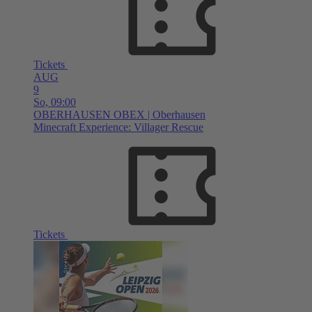
Tickets
AUG
9
So,
09:00
OBERHAUSEN
OBEX | Oberhausen
Minecraft Experience: Villager Rescue
Tickets