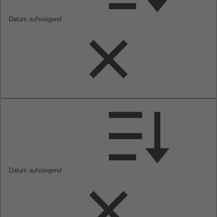
Datum aufsteigend
Datum aufsteigend