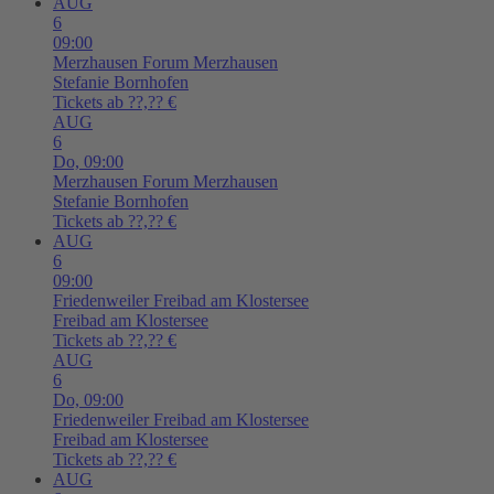
AUG
6
09:00
Merzhausen
Forum Merzhausen
Stefanie Bornhofen
Tickets ab ??,?? €
AUG
6
Do,
09:00
Merzhausen
Forum Merzhausen
Stefanie Bornhofen
Tickets ab ??,?? €
AUG
6
09:00
Friedenweiler
Freibad am Klostersee
Freibad am Klostersee
Tickets ab ??,?? €
AUG
6
Do,
09:00
Friedenweiler
Freibad am Klostersee
Freibad am Klostersee
Tickets ab ??,?? €
AUG