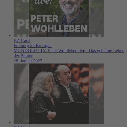
BZ-Card
Freiburg im Breisgau
MUNDOLOGIA: Peter Wohlleben live - Das geheime Leben
der Bäume
28. Januar 2027