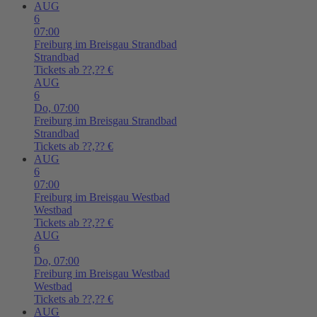
AUG
6
07:00
Freiburg im Breisgau
Strandbad
Strandbad
Tickets ab ??,?? €
AUG
6
Do,
07:00
Freiburg im Breisgau
Strandbad
Strandbad
Tickets ab ??,?? €
AUG
6
07:00
Freiburg im Breisgau
Westbad
Westbad
Tickets ab ??,?? €
AUG
6
Do,
07:00
Freiburg im Breisgau
Westbad
Westbad
Tickets ab ??,?? €
AUG