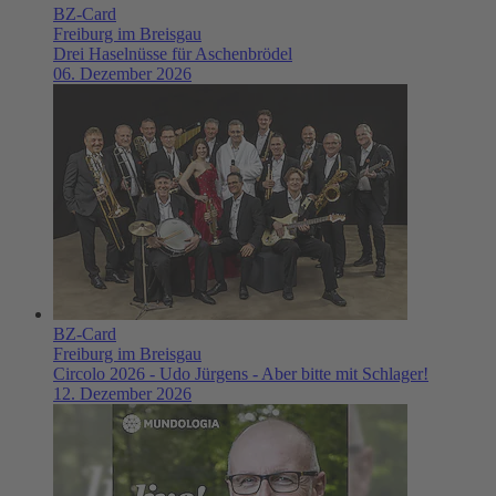
BZ-Card
Freiburg im Breisgau
Drei Haselnüsse für Aschenbrödel
06. Dezember 2026
BZ-Card
Freiburg im Breisgau
Circolo 2026 - Udo Jürgens - Aber bitte mit Schlager!
12. Dezember 2026