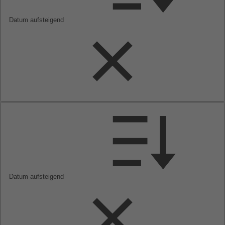
Datum aufsteigend
Datum aufsteigend