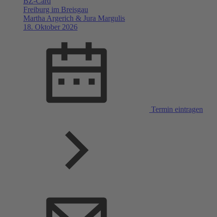
BZ-Card
Freiburg im Breisgau
Martha Argerich & Jura Margulis
18. Oktober 2026
Termin eintragen