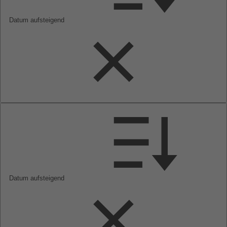
Datum aufsteigend
Datum aufsteigend