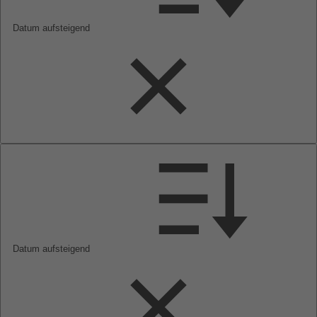
Datum aufsteigend
Datum aufsteigend