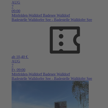
AUG
7
09:00
Mörfelden-Walldorf
Badesee Walldorf
Badestelle Walldorfer See - Badestelle Walldofer See
ab 10,40 €
AUG
7
Fr,
09:00
Mörfelden-Walldorf
Badesee Walldorf
Badestelle Walldorfer See - Badestelle Walldofer See