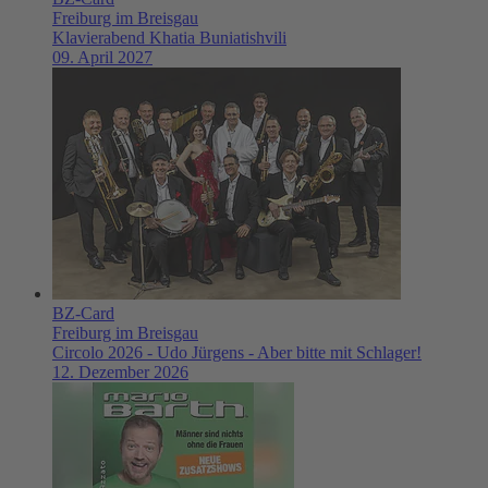
Freiburg im Breisgau
Klavierabend Khatia Buniatishvili
09. April 2027
BZ-Card
Freiburg im Breisgau
Circolo 2026 - Udo Jürgens - Aber bitte mit Schlager!
12. Dezember 2026