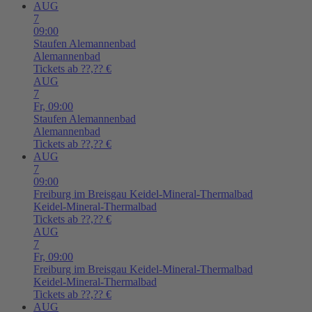
AUG
7
09:00
Staufen
Alemannenbad
Alemannenbad
Tickets ab ??,?? €
AUG
7
Fr,
09:00
Staufen
Alemannenbad
Alemannenbad
Tickets ab ??,?? €
AUG
7
09:00
Freiburg im Breisgau
Keidel-Mineral-Thermalbad
Keidel-Mineral-Thermalbad
Tickets ab ??,?? €
AUG
7
Fr,
09:00
Freiburg im Breisgau
Keidel-Mineral-Thermalbad
Keidel-Mineral-Thermalbad
Tickets ab ??,?? €
AUG