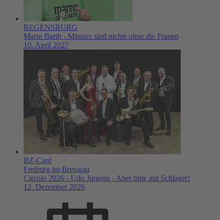
REGENSBURG
Mario Barth - Männer sind nichts ohne die Frauen
10. April 2027
BZ-Card
Freiburg im Breisgau
Circolo 2026 - Udo Jürgens - Aber bitte mit Schlager!
12. Dezember 2026