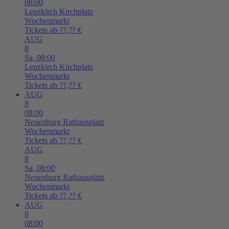
08:00
Lenzkirch
Kirchplatz
Wochenmarkt
Tickets ab ??,?? €
AUG
8
Sa,
08:00
Lenzkirch
Kirchplatz
Wochenmarkt
Tickets ab ??,?? €
AUG
8
08:00
Neuenburg
Rathausplatz
Wochenmarkt
Tickets ab ??,?? €
AUG
8
Sa,
08:00
Neuenburg
Rathausplatz
Wochenmarkt
Tickets ab ??,?? €
AUG
8
08:00