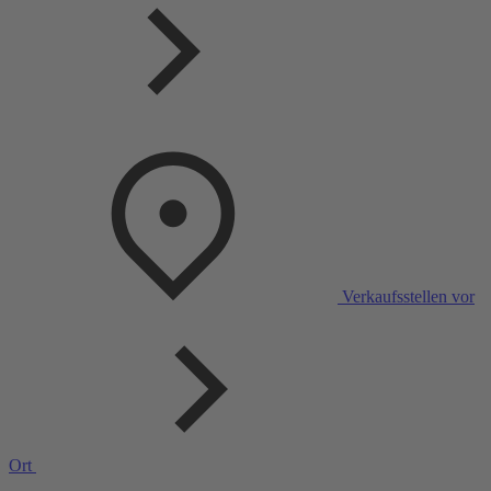
Verkaufsstellen vor
Ort