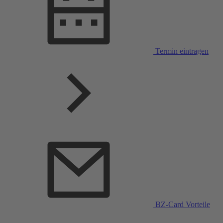
Termin eintragen
BZ-Card Vorteile