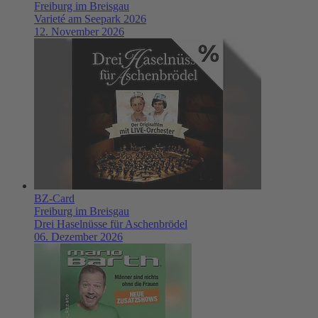
Freiburg im Breisgau
Varieté am Seepark 2026
12. November 2026
BZ-Card
Freiburg im Breisgau
Drei Haselnüsse für Aschenbrödel
06. Dezember 2026