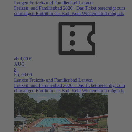
Langen
Freizeit- und Familienbad Langen
Freizeit- und Familienbad 2026 - Das Ticket berechtigt zum
einmaligen Eintritt in das Bad. Kein Wiedereintritt möglich.
ab 4,90 €
AUG
8
Sa,
08:00
Langen
Freizeit- und Familienbad Langen
Freizeit- und Familienbad 2026 - Das Ticket berechtigt zum
einmaligen Eintritt in das Bad. Kein Wiedereintritt möglich.