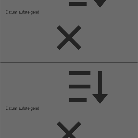
Datum aufsteigend
Datum aufsteigend