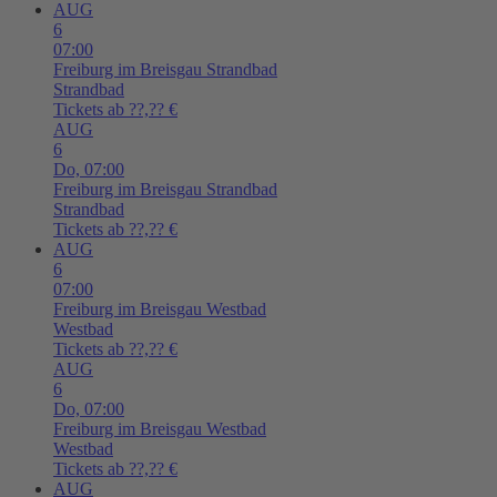
AUG
6
07:00
Freiburg im Breisgau
Strandbad
Strandbad
Tickets ab ??,?? €
AUG
6
Do,
07:00
Freiburg im Breisgau
Strandbad
Strandbad
Tickets ab ??,?? €
AUG
6
07:00
Freiburg im Breisgau
Westbad
Westbad
Tickets ab ??,?? €
AUG
6
Do,
07:00
Freiburg im Breisgau
Westbad
Westbad
Tickets ab ??,?? €
AUG