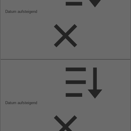
Datum aufsteigend
Datum aufsteigend