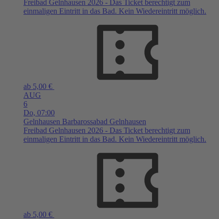
Freibad Gelnhausen 2026 - Das Ticket berechtigt zum
einmaligen Eintritt in das Bad. Kein Wiedereintritt möglich.
ab 5,00 €
AUG
6
Do,
07:00
Gelnhausen
Barbarossabad Gelnhausen
Freibad Gelnhausen 2026 - Das Ticket berechtigt zum
einmaligen Eintritt in das Bad. Kein Wiedereintritt möglich.
ab 5,00 €