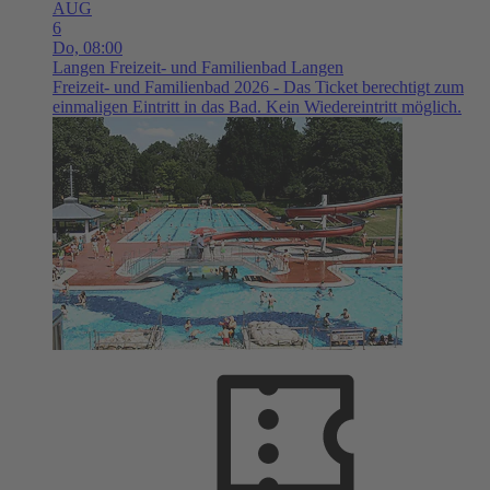
AUG
6
Do,
08:00
Langen
Freizeit- und Familienbad Langen
Freizeit- und Familienbad 2026 - Das Ticket berechtigt zum
einmaligen Eintritt in das Bad. Kein Wiedereintritt möglich.