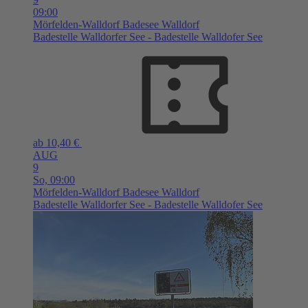
09:00
Mörfelden-Walldorf
Badesee Walldorf
Badestelle Walldorfer See - Badestelle Walldofer See
ab 10,40 €
AUG
9
So,
09:00
Mörfelden-Walldorf
Badesee Walldorf
Badestelle Walldorfer See - Badestelle Walldofer See