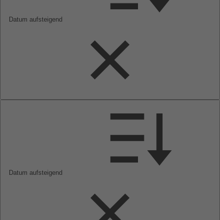
Datum aufsteigend
Datum aufsteigend