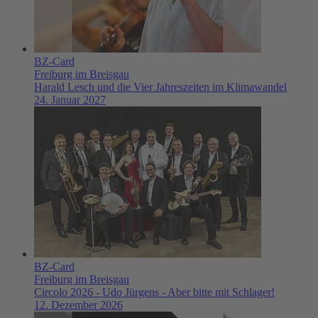
BZ-Card
Freiburg im Breisgau
Harald Lesch und die Vier Jahreszeiten im Klimawandel
24. Januar 2027
BZ-Card
Freiburg im Breisgau
Circolo 2026 - Udo Jürgens - Aber bitte mit Schlager!
12. Dezember 2026