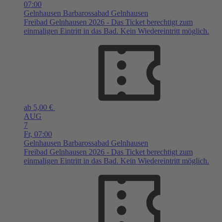
07:00
Gelnhausen
Barbarossabad Gelnhausen
Freibad Gelnhausen 2026 - Das Ticket berechtigt zum
einmaligen Eintritt in das Bad. Kein Wiedereintritt möglich.
ab 5,00 €
AUG
7
Fr,
07:00
Gelnhausen
Barbarossabad Gelnhausen
Freibad Gelnhausen 2026 - Das Ticket berechtigt zum
einmaligen Eintritt in das Bad. Kein Wiedereintritt möglich.