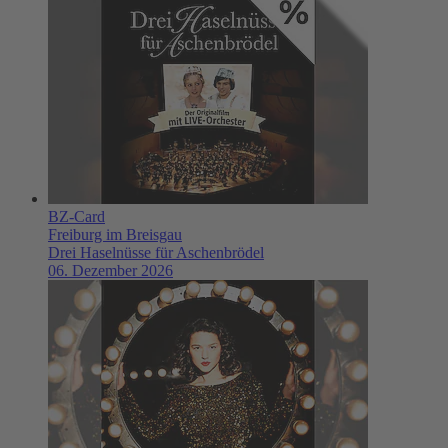
BZ-Card
Freiburg im Breisgau
Drei Haselnüsse für Aschenbrödel
06. Dezember 2026