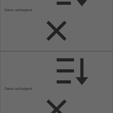
Datum aufsteigend
Datum aufsteigend