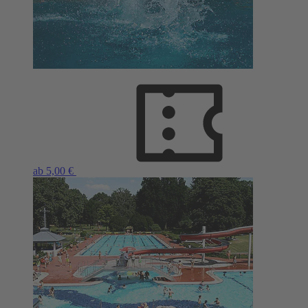
ab 5,00 €