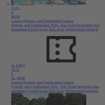
AUG
8
08:00
Langen
Freizeit- und Familienbad Langen
Freizeit- und Familienbad 2026 - Das Ticket berechtigt zum
einmaligen Eintritt in das Bad. Kein Wiedereintritt möglich.
ab 4,90 €
AUG
8
Sa,
08:00
Langen
Freizeit- und Familienbad Langen
Freizeit- und Familienbad 2026 - Das Ticket berechtigt zum
einmaligen Eintritt in das Bad. Kein Wiedereintritt möglich.