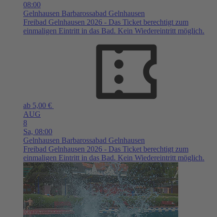
08:00
Gelnhausen
Barbarossabad Gelnhausen
Freibad Gelnhausen 2026 - Das Ticket berechtigt zum
einmaligen Eintritt in das Bad. Kein Wiedereintritt möglich.
ab 5,00 €
AUG
8
Sa,
08:00
Gelnhausen
Barbarossabad Gelnhausen
Freibad Gelnhausen 2026 - Das Ticket berechtigt zum
einmaligen Eintritt in das Bad. Kein Wiedereintritt möglich.