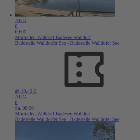
AUG
8
09:00
Mörfelden-Walldorf
Badesee Walldorf
Badestelle Walldorfer See - Badestelle Walldofer See
ab 10,40 €
AUG
8
Sa,
09:00
Mörfelden-Walldorf
Badesee Walldorf
Badestelle Walldorfer See - Badestelle Walldofer See