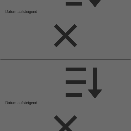
Datum aufsteigend
Datum aufsteigend