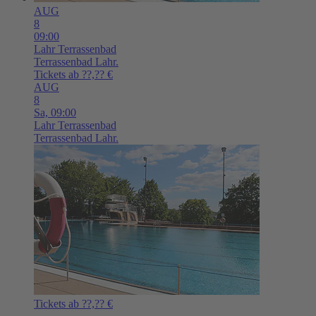
AUG
8
09:00
Lahr
Terrassenbad
Terrassenbad Lahr.
Tickets ab ??,?? €
AUG
8
Sa,
09:00
Lahr
Terrassenbad
Terrassenbad Lahr.
Tickets ab ??,?? €