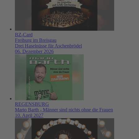
BZ-Card
Freiburg im Breisgau
Drei Haselnüsse für Aschenbrödel
06. Dezember 2026
REGENSBURG
Mario Barth - Männer sind nichts ohne die Frauen
10. April 2027