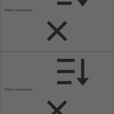
Datum aufsteigend
Datum aufsteigend