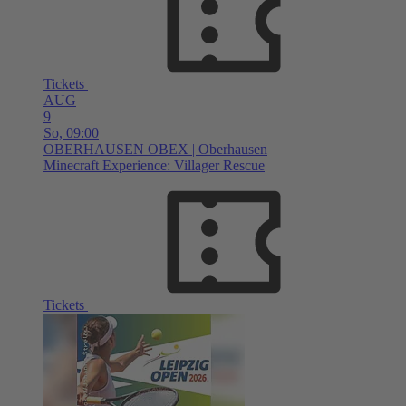
Tickets
AUG
9
So,
09:00
OBERHAUSEN
OBEX | Oberhausen
Minecraft Experience: Villager Rescue
Tickets