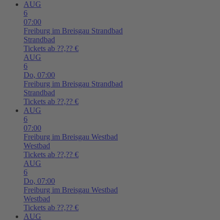
AUG
6
07:00
Freiburg im Breisgau
Strandbad
Strandbad
Tickets ab ??,?? €
AUG
6
Do,
07:00
Freiburg im Breisgau
Strandbad
Strandbad
Tickets ab ??,?? €
AUG
6
07:00
Freiburg im Breisgau
Westbad
Westbad
Tickets ab ??,?? €
AUG
6
Do,
07:00
Freiburg im Breisgau
Westbad
Westbad
Tickets ab ??,?? €
AUG