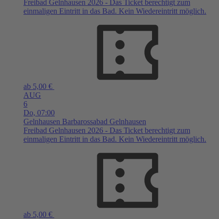
Freibad Gelnhausen 2026 - Das Ticket berechtigt zum
einmaligen Eintritt in das Bad. Kein Wiedereintritt möglich.
ab 5,00 €
AUG
6
Do,
07:00
Gelnhausen
Barbarossabad Gelnhausen
Freibad Gelnhausen 2026 - Das Ticket berechtigt zum
einmaligen Eintritt in das Bad. Kein Wiedereintritt möglich.
ab 5,00 €