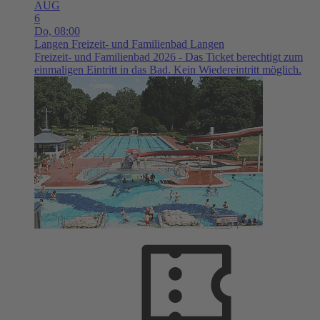
AUG
6
Do,
08:00
Langen
Freizeit- und Familienbad Langen
Freizeit- und Familienbad 2026 - Das Ticket berechtigt zum
einmaligen Eintritt in das Bad. Kein Wiedereintritt möglich.