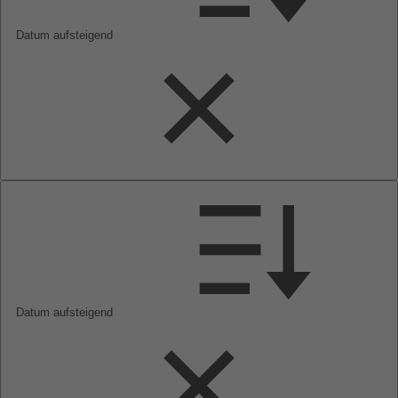
Datum aufsteigend
Datum aufsteigend