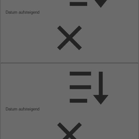
Datum aufsteigend
Datum aufsteigend