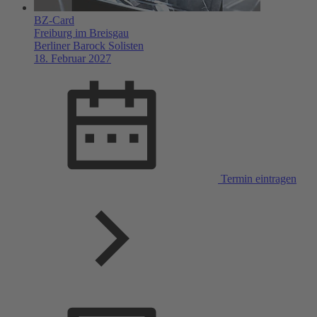
BZ-Card
Freiburg im Breisgau
Berliner Barock Solisten
18. Februar 2027
Termin eintragen