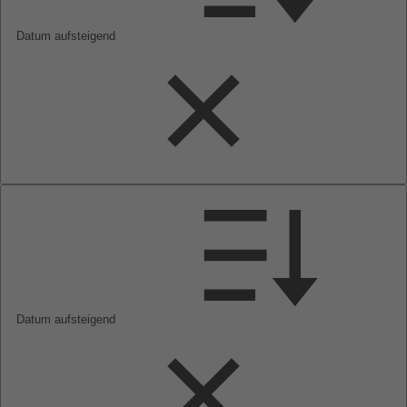
Datum aufsteigend
Datum aufsteigend