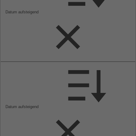
Datum aufsteigend
Datum aufsteigend