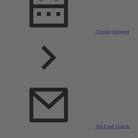
Termin eintragen
BZ-Card Vorteile