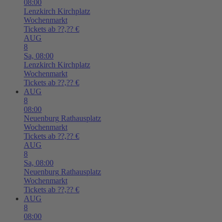
08:00
Lenzkirch
Kirchplatz
Wochenmarkt
Tickets ab ??,?? €
AUG
8
Sa,
08:00
Lenzkirch
Kirchplatz
Wochenmarkt
Tickets ab ??,?? €
AUG
8
08:00
Neuenburg
Rathausplatz
Wochenmarkt
Tickets ab ??,?? €
AUG
8
Sa,
08:00
Neuenburg
Rathausplatz
Wochenmarkt
Tickets ab ??,?? €
AUG
8
08:00