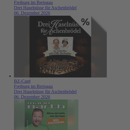
Freiburg im Breisgau
Drei Haselnüsse für Aschenbrödel
06. Dezember 2026
BZ-Card
Freiburg im Breisgau
Drei Haselnüsse für Aschenbrödel
06. Dezember 2026