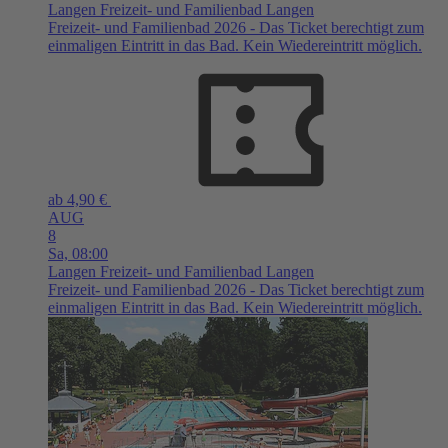
Langen
Freizeit- und Familienbad Langen
Freizeit- und Familienbad 2026 - Das Ticket berechtigt zum
einmaligen Eintritt in das Bad. Kein Wiedereintritt möglich.
ab 4,90 €
AUG
8
Sa,
08:00
Langen
Freizeit- und Familienbad Langen
Freizeit- und Familienbad 2026 - Das Ticket berechtigt zum
einmaligen Eintritt in das Bad. Kein Wiedereintritt möglich.