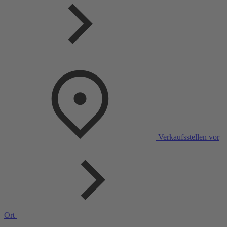
Verkaufsstellen vor
Ort