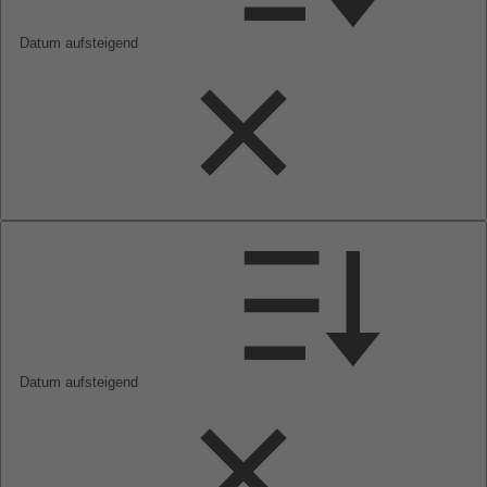
Datum aufsteigend
Datum aufsteigend