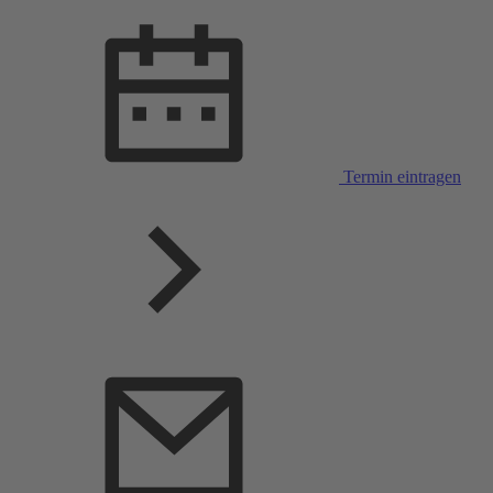
Termin eintragen