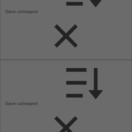
Datum aufsteigend
Datum aufsteigend