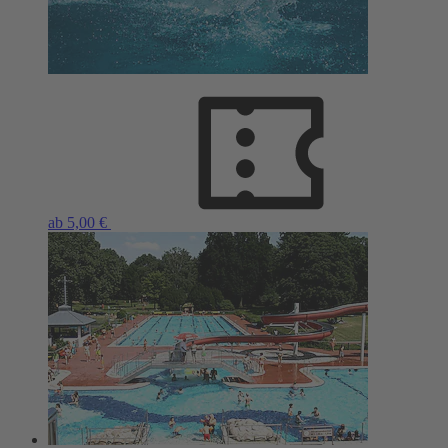
ab 5,00 €