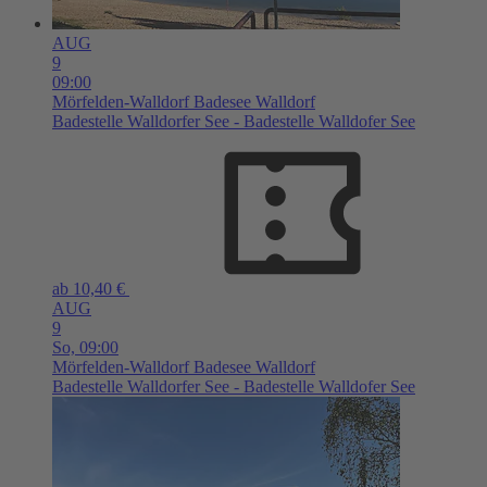
AUG
9
09:00
Mörfelden-Walldorf
Badesee Walldorf
Badestelle Walldorfer See - Badestelle Walldofer See
ab 10,40 €
AUG
9
So,
09:00
Mörfelden-Walldorf
Badesee Walldorf
Badestelle Walldorfer See - Badestelle Walldofer See