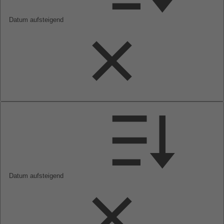
Datum aufsteigend
Datum aufsteigend