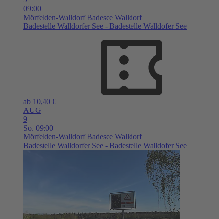
09:00
Mörfelden-Walldorf
Badesee Walldorf
Badestelle Walldorfer See - Badestelle Walldofer See
ab 10,40 €
AUG
9
So,
09:00
Mörfelden-Walldorf
Badesee Walldorf
Badestelle Walldorfer See - Badestelle Walldofer See