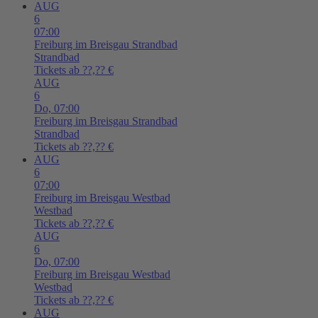
AUG
6
07:00
Freiburg im Breisgau
Strandbad
Strandbad
Tickets ab ??,?? €
AUG
6
Do,
07:00
Freiburg im Breisgau
Strandbad
Strandbad
Tickets ab ??,?? €
AUG
6
07:00
Freiburg im Breisgau
Westbad
Westbad
Tickets ab ??,?? €
AUG
6
Do,
07:00
Freiburg im Breisgau
Westbad
Westbad
Tickets ab ??,?? €
AUG