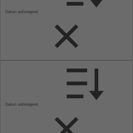
Datum aufsteigend
Datum aufsteigend