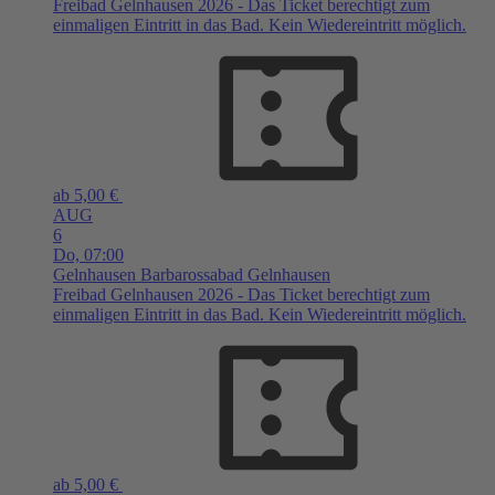
Freibad Gelnhausen 2026 - Das Ticket berechtigt zum
einmaligen Eintritt in das Bad. Kein Wiedereintritt möglich.
ab 5,00 €
AUG
6
Do,
07:00
Gelnhausen
Barbarossabad Gelnhausen
Freibad Gelnhausen 2026 - Das Ticket berechtigt zum
einmaligen Eintritt in das Bad. Kein Wiedereintritt möglich.
ab 5,00 €