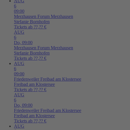
AUG
6
09:00
Merzhausen
Forum Merzhausen
Stefanie Bornhofen
Tickets ab ??,?? €
AUG
6
Do,
09:00
Merzhausen
Forum Merzhausen
Stefanie Bornhofen
Tickets ab ??,?? €
AUG
6
09:00
Friedenweiler
Freibad am Klostersee
Freibad am Klostersee
Tickets ab ??,?? €
AUG
6
Do,
09:00
Friedenweiler
Freibad am Klostersee
Freibad am Klostersee
Tickets ab ??,?? €
AUG