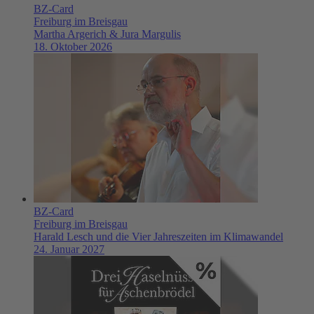
BZ-Card
Freiburg im Breisgau
Martha Argerich & Jura Margulis
18. Oktober 2026
BZ-Card
Freiburg im Breisgau
Harald Lesch und die Vier Jahreszeiten im Klimawandel
24. Januar 2027