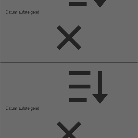
Datum aufsteigend
Datum aufsteigend