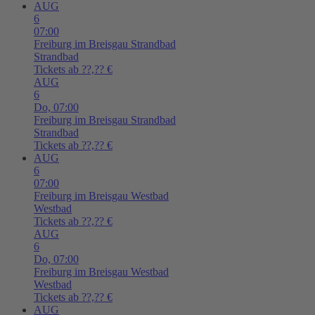
AUG
6
07:00
Freiburg im Breisgau
Strandbad
Strandbad
Tickets ab ??,?? €
AUG
6
Do,
07:00
Freiburg im Breisgau
Strandbad
Strandbad
Tickets ab ??,?? €
AUG
6
07:00
Freiburg im Breisgau
Westbad
Westbad
Tickets ab ??,?? €
AUG
6
Do,
07:00
Freiburg im Breisgau
Westbad
Westbad
Tickets ab ??,?? €
AUG