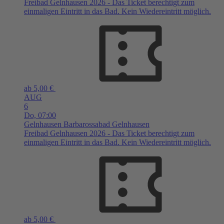
Freibad Gelnhausen 2026 - Das Ticket berechtigt zum
einmaligen Eintritt in das Bad. Kein Wiedereintritt möglich.
ab 5,00 €
AUG
6
Do,
07:00
Gelnhausen
Barbarossabad Gelnhausen
Freibad Gelnhausen 2026 - Das Ticket berechtigt zum
einmaligen Eintritt in das Bad. Kein Wiedereintritt möglich.
ab 5,00 €