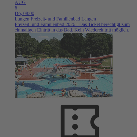
AUG
6
Do,
08:00
Langen
Freizeit- und Familienbad Langen
Freizeit- und Familienbad 2026 - Das Ticket berechtigt zum
einmaligen Eintritt in das Bad. Kein Wiedereintritt möglich.