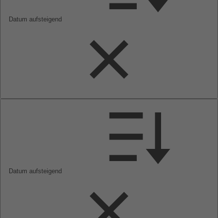
Datum aufsteigend
Datum aufsteigend