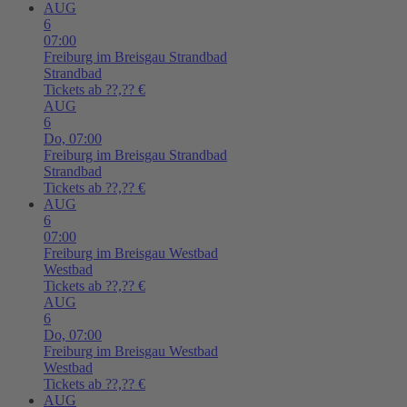
AUG
6
07:00
Freiburg im Breisgau
Strandbad
Strandbad
Tickets ab ??,?? €
AUG
6
Do,
07:00
Freiburg im Breisgau
Strandbad
Strandbad
Tickets ab ??,?? €
AUG
6
07:00
Freiburg im Breisgau
Westbad
Westbad
Tickets ab ??,?? €
AUG
6
Do,
07:00
Freiburg im Breisgau
Westbad
Westbad
Tickets ab ??,?? €
AUG