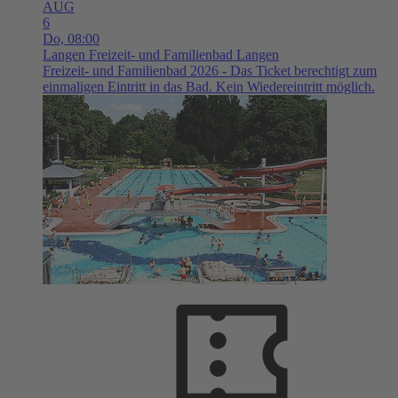
AUG
6
Do,
08:00
Langen
Freizeit- und Familienbad Langen
Freizeit- und Familienbad 2026 - Das Ticket berechtigt zum
einmaligen Eintritt in das Bad. Kein Wiedereintritt möglich.