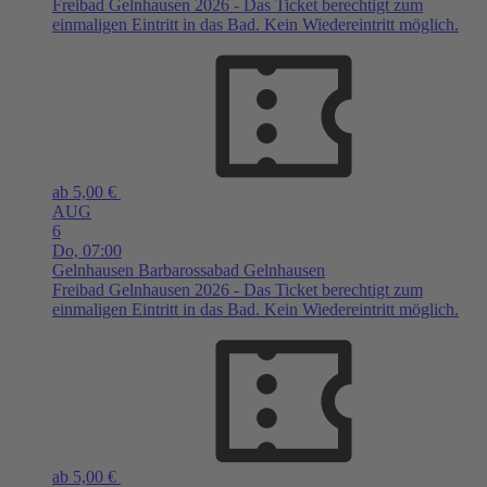
Freibad Gelnhausen 2026 - Das Ticket berechtigt zum
einmaligen Eintritt in das Bad. Kein Wiedereintritt möglich.
ab 5,00 €
AUG
6
Do,
07:00
Gelnhausen
Barbarossabad Gelnhausen
Freibad Gelnhausen 2026 - Das Ticket berechtigt zum
einmaligen Eintritt in das Bad. Kein Wiedereintritt möglich.
ab 5,00 €