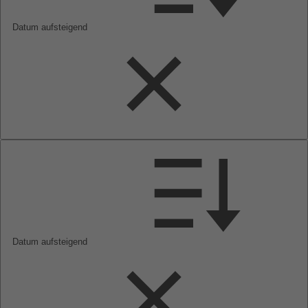
Datum aufsteigend
Datum aufsteigend