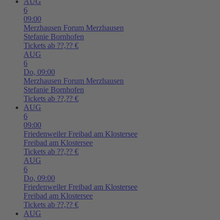
AUG
6
09:00
Merzhausen
Forum Merzhausen
Stefanie Bornhofen
Tickets ab ??,?? €
AUG
6
Do,
09:00
Merzhausen
Forum Merzhausen
Stefanie Bornhofen
Tickets ab ??,?? €
AUG
6
09:00
Friedenweiler
Freibad am Klostersee
Freibad am Klostersee
Tickets ab ??,?? €
AUG
6
Do,
09:00
Friedenweiler
Freibad am Klostersee
Freibad am Klostersee
Tickets ab ??,?? €
AUG