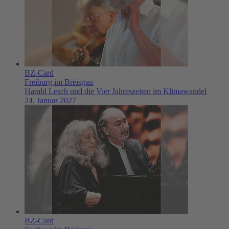
BZ-Card
Freiburg im Breisgau
Harald Lesch und die Vier Jahreszeiten im Klimawandel
24. Januar 2027
BZ-Card