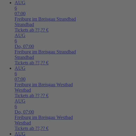
AUG
6
07:00
Freiburg im Breisgau
Strandbad
Strandbad
Tickets ab ??,?? €
AUG
6
Do,
07:00
Freiburg im Breisgau
Strandbad
Strandbad
Tickets ab ??,?? €
AUG
6
07:00
Freiburg im Breisgau
Westbad
Westbad
Tickets ab ??,?? €
AUG
6
Do,
07:00
Freiburg im Breisgau
Westbad
Westbad
Tickets ab ??,?? €
AUG