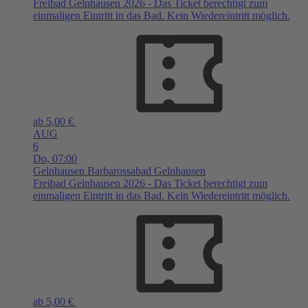
Freibad Gelnhausen 2026 - Das Ticket berechtigt zum
einmaligen Eintritt in das Bad. Kein Wiedereintritt möglich.
ab 5,00 €
AUG
6
Do,
07:00
Gelnhausen
Barbarossabad Gelnhausen
Freibad Gelnhausen 2026 - Das Ticket berechtigt zum
einmaligen Eintritt in das Bad. Kein Wiedereintritt möglich.
ab 5,00 €