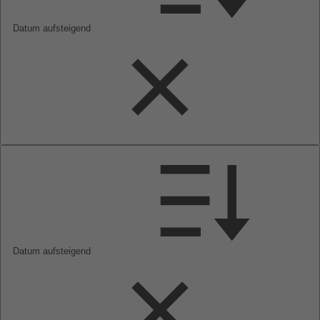
Datum aufsteigend
Datum aufsteigend