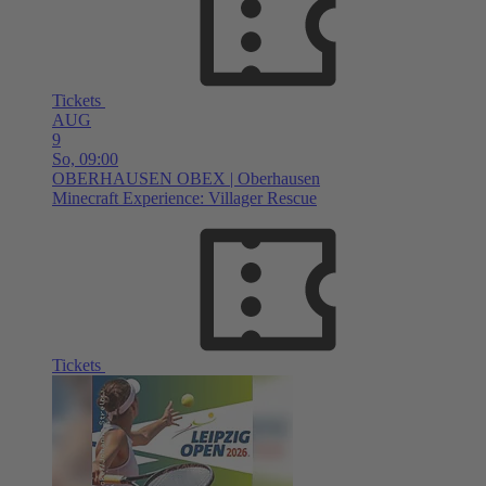
Tickets
AUG
9
So,
09:00
OBERHAUSEN
OBEX | Oberhausen
Minecraft Experience: Villager Rescue
Tickets