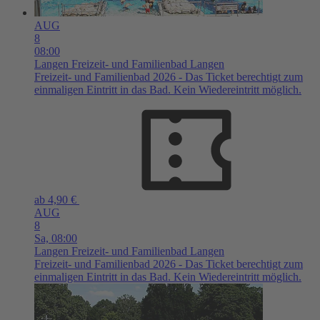
AUG
8
08:00
Langen
Freizeit- und Familienbad Langen
Freizeit- und Familienbad 2026 - Das Ticket berechtigt zum
einmaligen Eintritt in das Bad. Kein Wiedereintritt möglich.
ab 4,90 €
AUG
8
Sa,
08:00
Langen
Freizeit- und Familienbad Langen
Freizeit- und Familienbad 2026 - Das Ticket berechtigt zum
einmaligen Eintritt in das Bad. Kein Wiedereintritt möglich.