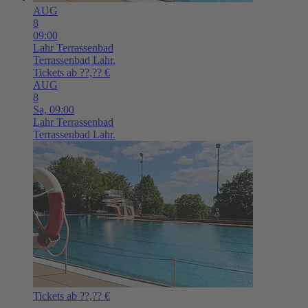
AUG
8
09:00
Lahr
Terrassenbad
Terrassenbad Lahr.
Tickets ab ??,?? €
AUG
8
Sa,
09:00
Lahr
Terrassenbad
Terrassenbad Lahr.
Tickets ab ??,?? €