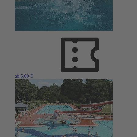
ab 5,00 €