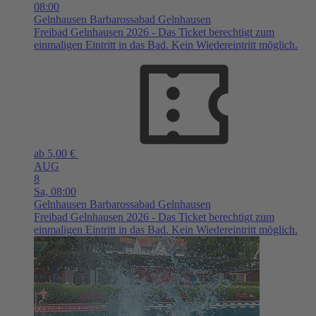
08:00
Gelnhausen
Barbarossabad Gelnhausen
Freibad Gelnhausen 2026 - Das Ticket berechtigt zum
einmaligen Eintritt in das Bad. Kein Wiedereintritt möglich.
ab 5,00 €
AUG
8
Sa,
08:00
Gelnhausen
Barbarossabad Gelnhausen
Freibad Gelnhausen 2026 - Das Ticket berechtigt zum
einmaligen Eintritt in das Bad. Kein Wiedereintritt möglich.