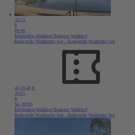
AUG
8
09:00
Mörfelden-Walldorf
Badesee Walldorf
Badestelle Walldorfer See - Badestelle Walldofer See
ab 10,40 €
AUG
8
Sa,
09:00
Mörfelden-Walldorf
Badesee Walldorf
Badestelle Walldorfer See - Badestelle Walldofer See