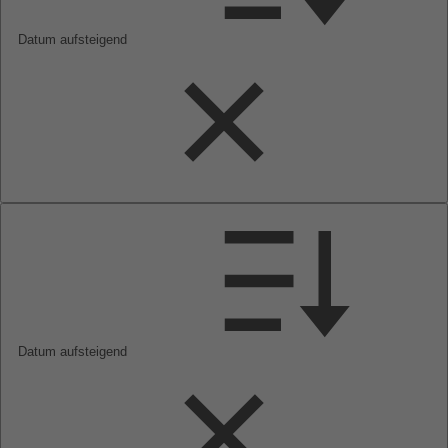
Datum aufsteigend
Datum aufsteigend