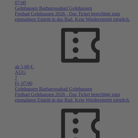
07:00
Gelnhausen
Barbarossabad Gelnhausen
Freibad Gelnhausen 2026 - Das Ticket berechtigt zum
einmaligen Eintritt in das Bad. Kein Wiedereintritt möglich.
ab 5,00 €
AUG
7
Fr,
07:00
Gelnhausen
Barbarossabad Gelnhausen
Freibad Gelnhausen 2026 - Das Ticket berechtigt zum
einmaligen Eintritt in das Bad. Kein Wiedereintritt möglich.