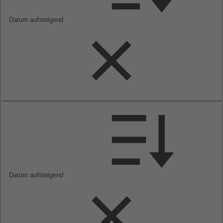
Datum aufsteigend
Datum aufsteigend