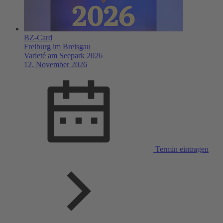
BZ-Card
Freiburg im Breisgau
Varieté am Seepark 2026
12. November 2026
Termin eintragen