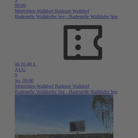
09:00
Mörfelden-Walldorf
Badesee Walldorf
Badestelle Walldorfer See - Badestelle Walldofer See
ab 10,40 €
AUG
9
So,
09:00
Mörfelden-Walldorf
Badesee Walldorf
Badestelle Walldorfer See - Badestelle Walldofer See