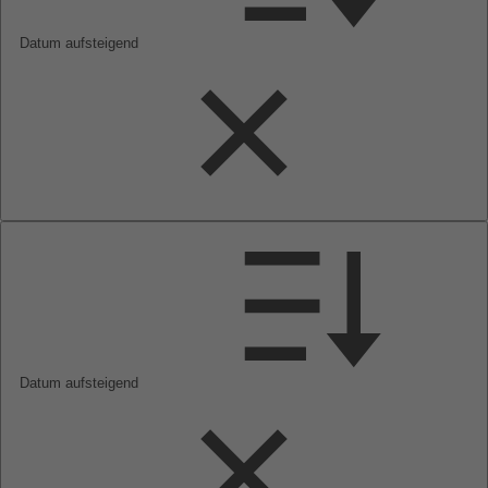
Datum aufsteigend
Datum aufsteigend