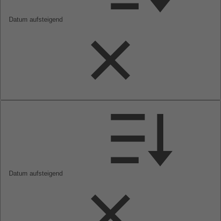
Datum aufsteigend
Datum aufsteigend