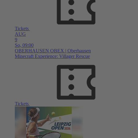
Tickets
AUG
9
So,
09:00
OBERHAUSEN
OBEX | Oberhausen
Minecraft Experience: Villager Rescue
Tickets