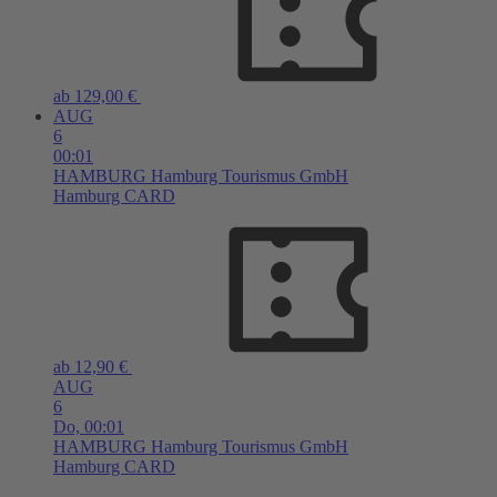
ab 129,00 €
AUG
6
00:01
HAMBURG
Hamburg Tourismus GmbH
Hamburg CARD
ab 12,90 €
AUG
6
Do,
00:01
HAMBURG
Hamburg Tourismus GmbH
Hamburg CARD