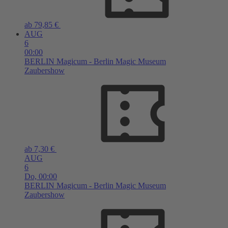
ab 79,85 €
AUG
6
00:00
BERLIN
Magicum - Berlin Magic Museum
Zaubershow
ab 7,30 €
AUG
6
Do,
00:00
BERLIN
Magicum - Berlin Magic Museum
Zaubershow