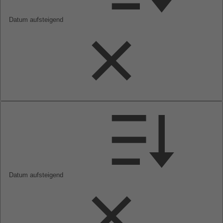
Datum aufsteigend
Datum aufsteigend