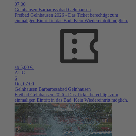
07:00
Gelnhausen
Barbarossabad Gelnhausen
Freibad Gelnhausen 2026 - Das Ticket berechtigt zum
einmaligen Eintritt in das Bad. Kein Wiedereintritt möglich.
ab 5,00 €
AUG
6
Do,
07:00
Gelnhausen
Barbarossabad Gelnhausen
Freibad Gelnhausen 2026 - Das Ticket berechtigt zum
einmaligen Eintritt in das Bad. Kein Wiedereintritt möglich.