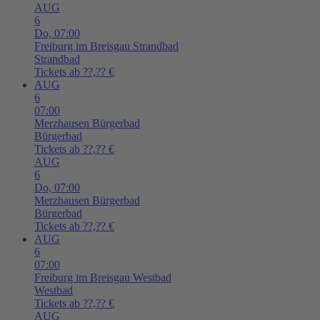
AUG
6
Do,
07:00
Freiburg im Breisgau
Strandbad
Strandbad
Tickets ab ??,?? €
AUG
6
07:00
Merzhausen
Bürgerbad
Bürgerbad
Tickets ab ??,?? €
AUG
6
Do,
07:00
Merzhausen
Bürgerbad
Bürgerbad
Tickets ab ??,?? €
AUG
6
07:00
Freiburg im Breisgau
Westbad
Westbad
Tickets ab ??,?? €
AUG