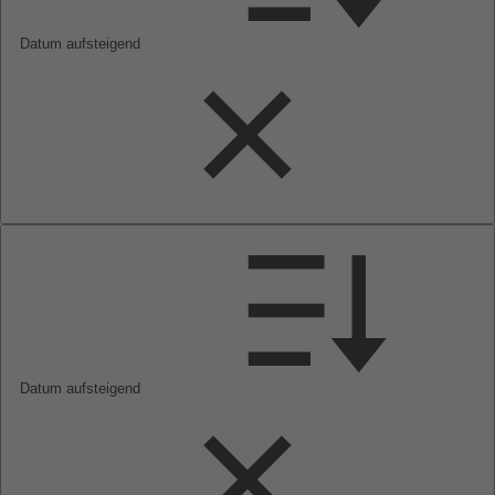
Datum aufsteigend
Datum aufsteigend