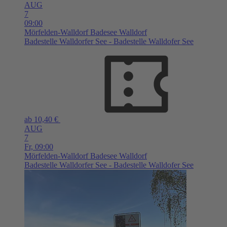
AUG
7
09:00
Mörfelden-Walldorf
Badesee Walldorf
Badestelle Walldorfer See - Badestelle Walldofer See
ab 10,40 €
AUG
7
Fr,
09:00
Mörfelden-Walldorf
Badesee Walldorf
Badestelle Walldorfer See - Badestelle Walldofer See