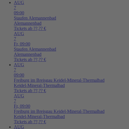
AUG
7
09:00
Staufen
Alemannenbad
Alemannenbad
Tickets ab ??,?? €
AUG
7
Fr,
09:00
Staufen
Alemannenbad
Alemannenbad
Tickets ab ??,?? €
AUG
7
09:00
Freiburg im Breisgau
Keidel-Mineral-Thermalbad
Keidel-Mineral-Thermalbad
Tickets ab ??,?? €
AUG
7
Fr,
09:00
Freiburg im Breisgau
Keidel-Mineral-Thermalbad
Keidel-Mineral-Thermalbad
Tickets ab ??,?? €
AUG