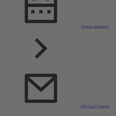
Termin eintragen
BZ-Card Vorteile