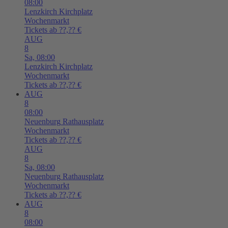
08:00
Lenzkirch
Kirchplatz
Wochenmarkt
Tickets ab ??,?? €
AUG
8
Sa,
08:00
Lenzkirch
Kirchplatz
Wochenmarkt
Tickets ab ??,?? €
AUG
8
08:00
Neuenburg
Rathausplatz
Wochenmarkt
Tickets ab ??,?? €
AUG
8
Sa,
08:00
Neuenburg
Rathausplatz
Wochenmarkt
Tickets ab ??,?? €
AUG
8
08:00