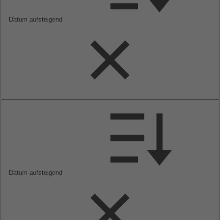
Datum aufsteigend
Datum aufsteigend