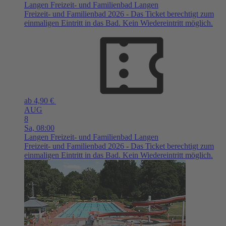
Langen
Freizeit- und Familienbad Langen
Freizeit- und Familienbad 2026 - Das Ticket berechtigt zum
einmaligen Eintritt in das Bad. Kein Wiedereintritt möglich.
ab 4,90 €
AUG
8
Sa,
08:00
Langen
Freizeit- und Familienbad Langen
Freizeit- und Familienbad 2026 - Das Ticket berechtigt zum
einmaligen Eintritt in das Bad. Kein Wiedereintritt möglich.