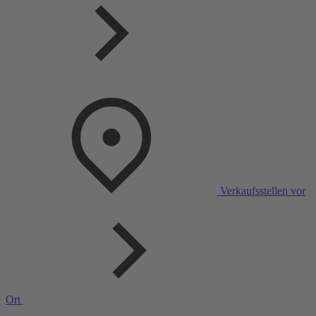
Verkaufsstellen vor
Ort