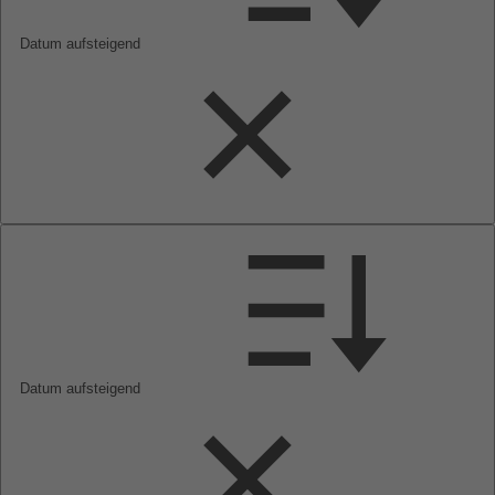
Datum aufsteigend
Datum aufsteigend