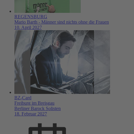
REGENSBURG
Mario Barth - Männer sind nichts ohne die Frauen
10. April 2027
BZ-Card
Freiburg im Breisgau
Berliner Barock Solisten
18. Februar 2027