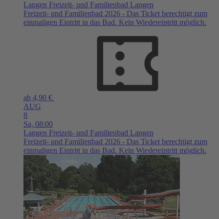
Langen
Freizeit- und Familienbad Langen
Freizeit- und Familienbad 2026 - Das Ticket berechtigt zum
einmaligen Eintritt in das Bad. Kein Wiedereintritt möglich.
ab 4,90 €
AUG
8
Sa,
08:00
Langen
Freizeit- und Familienbad Langen
Freizeit- und Familienbad 2026 - Das Ticket berechtigt zum
einmaligen Eintritt in das Bad. Kein Wiedereintritt möglich.