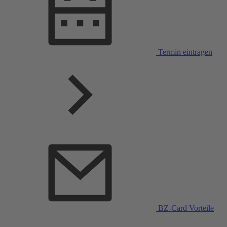
Termin eintragen
BZ-Card Vorteile