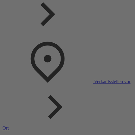
Verkaufsstellen vor
Ort