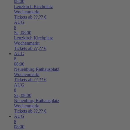
08:00
Lenzkirch
Kirchplatz
Wochenmarkt
Tickets ab ??,?? €
AUG
8
Sa,
08:00
Lenzkirch
Kirchplatz
Wochenmarkt
Tickets ab ??,?? €
AUG
8
08:00
Neuenburg
Rathausplatz
Wochenmarkt
Tickets ab ??,?? €
AUG
8
Sa,
08:00
Neuenburg
Rathausplatz
Wochenmarkt
Tickets ab ??,?? €
AUG
8
08:00