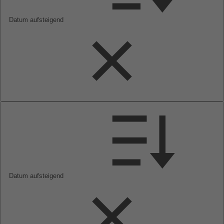
Datum aufsteigend
Datum aufsteigend