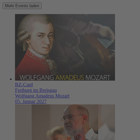
Mehr Events laden
BZ-Card
Freiburg im Breisgau
Wolfgang Amadeus Mozart
05. Januar 2027