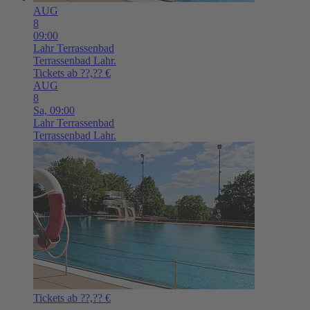
AUG
8
09:00
Lahr
Terrassenbad
Terrassenbad Lahr.
Tickets ab ??,?? €
AUG
8
Sa,
09:00
Lahr
Terrassenbad
Terrassenbad Lahr.
Tickets ab ??,?? €