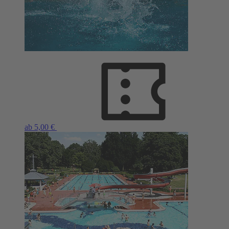
ab 5,00 €