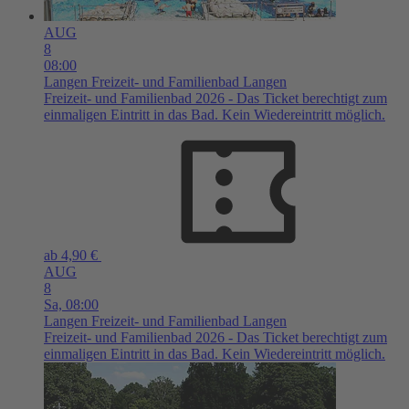
AUG
8
08:00
Langen
Freizeit- und Familienbad Langen
Freizeit- und Familienbad 2026 - Das Ticket berechtigt zum
einmaligen Eintritt in das Bad. Kein Wiedereintritt möglich.
ab 4,90 €
AUG
8
Sa,
08:00
Langen
Freizeit- und Familienbad Langen
Freizeit- und Familienbad 2026 - Das Ticket berechtigt zum
einmaligen Eintritt in das Bad. Kein Wiedereintritt möglich.