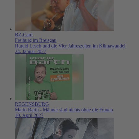
BZ-Card
Freiburg im Breisgau
Harald Lesch und die Vier Jahreszeiten im Klimawandel
24. Januar 2027
REGENSBURG
Mario Barth - Männer sind nichts ohne die Frauen
10. April 2027