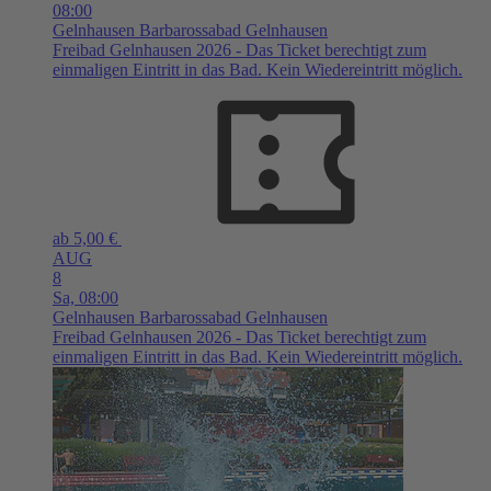
08:00
Gelnhausen
Barbarossabad Gelnhausen
Freibad Gelnhausen 2026 - Das Ticket berechtigt zum
einmaligen Eintritt in das Bad. Kein Wiedereintritt möglich.
ab 5,00 €
AUG
8
Sa,
08:00
Gelnhausen
Barbarossabad Gelnhausen
Freibad Gelnhausen 2026 - Das Ticket berechtigt zum
einmaligen Eintritt in das Bad. Kein Wiedereintritt möglich.