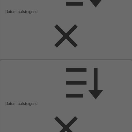
Datum aufsteigend
Datum aufsteigend