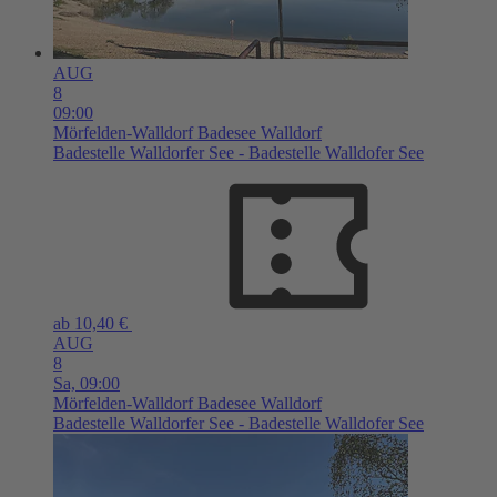
AUG
8
09:00
Mörfelden-Walldorf
Badesee Walldorf
Badestelle Walldorfer See - Badestelle Walldofer See
ab 10,40 €
AUG
8
Sa,
09:00
Mörfelden-Walldorf
Badesee Walldorf
Badestelle Walldorfer See - Badestelle Walldofer See