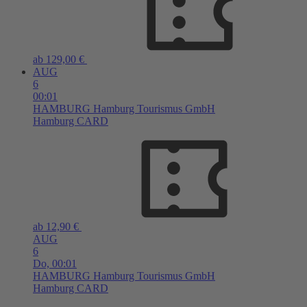
ab 129,00 €
AUG
6
00:01
HAMBURG
Hamburg Tourismus GmbH
Hamburg CARD
ab 12,90 €
AUG
6
Do,
00:01
HAMBURG
Hamburg Tourismus GmbH
Hamburg CARD