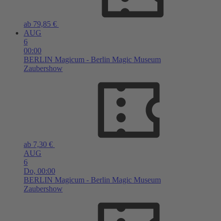
ab 79,85 €
AUG
6
00:00
BERLIN
Magicum - Berlin Magic Museum
Zaubershow
ab 7,30 €
AUG
6
Do,
00:00
BERLIN
Magicum - Berlin Magic Museum
Zaubershow