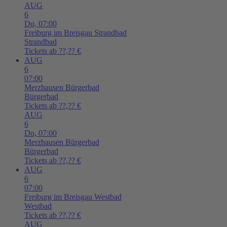
AUG
6
Do,
07:00
Freiburg im Breisgau
Strandbad
Strandbad
Tickets ab ??,?? €
AUG
6
07:00
Merzhausen
Bürgerbad
Bürgerbad
Tickets ab ??,?? €
AUG
6
Do,
07:00
Merzhausen
Bürgerbad
Bürgerbad
Tickets ab ??,?? €
AUG
6
07:00
Freiburg im Breisgau
Westbad
Westbad
Tickets ab ??,?? €
AUG