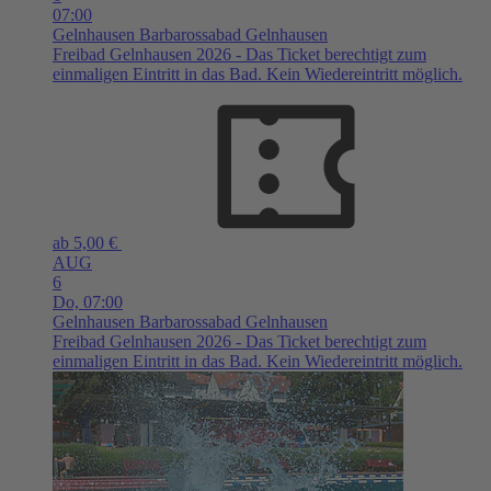
07:00
Gelnhausen
Barbarossabad Gelnhausen
Freibad Gelnhausen 2026 - Das Ticket berechtigt zum
einmaligen Eintritt in das Bad. Kein Wiedereintritt möglich.
ab 5,00 €
AUG
6
Do,
07:00
Gelnhausen
Barbarossabad Gelnhausen
Freibad Gelnhausen 2026 - Das Ticket berechtigt zum
einmaligen Eintritt in das Bad. Kein Wiedereintritt möglich.