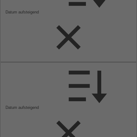
Datum aufsteigend
Datum aufsteigend