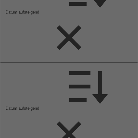
Datum aufsteigend
Datum aufsteigend