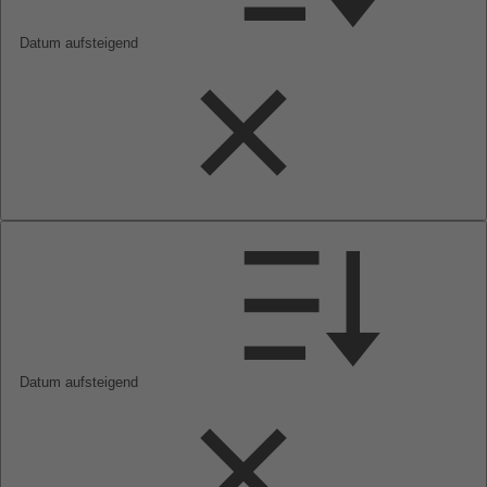
Datum aufsteigend
Datum aufsteigend