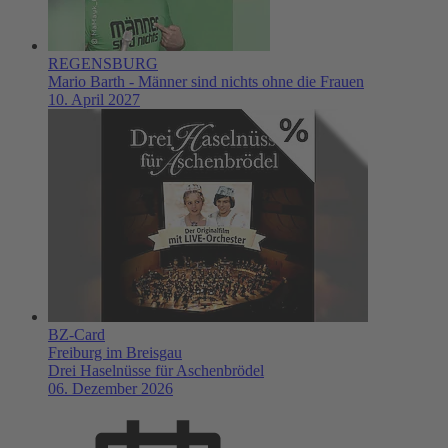
REGENSBURG
Mario Barth - Männer sind nichts ohne die Frauen
10. April 2027
BZ-Card
Freiburg im Breisgau
Drei Haselnüsse für Aschenbrödel
06. Dezember 2026