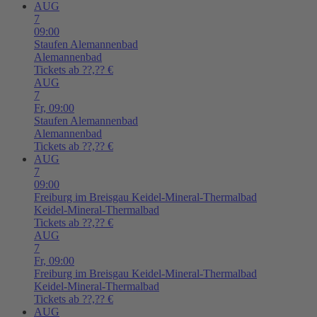
AUG
7
09:00
Staufen
Alemannenbad
Alemannenbad
Tickets ab ??,?? €
AUG
7
Fr,
09:00
Staufen
Alemannenbad
Alemannenbad
Tickets ab ??,?? €
AUG
7
09:00
Freiburg im Breisgau
Keidel-Mineral-Thermalbad
Keidel-Mineral-Thermalbad
Tickets ab ??,?? €
AUG
7
Fr,
09:00
Freiburg im Breisgau
Keidel-Mineral-Thermalbad
Keidel-Mineral-Thermalbad
Tickets ab ??,?? €
AUG