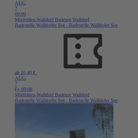
AUG
7
09:00
Mörfelden-Walldorf
Badesee Walldorf
Badestelle Walldorfer See - Badestelle Walldofer See
ab 10,40 €
AUG
7
Fr,
09:00
Mörfelden-Walldorf
Badesee Walldorf
Badestelle Walldorfer See - Badestelle Walldofer See